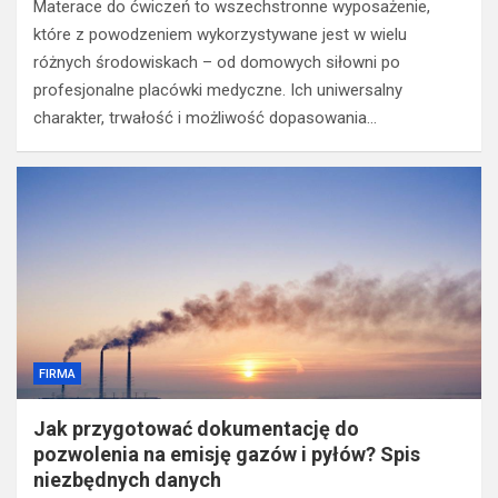
Materace do ćwiczeń to wszechstronne wyposażenie,
które z powodzeniem wykorzystywane jest w wielu
różnych środowiskach – od domowych siłowni po
profesjonalne placówki medyczne. Ich uniwersalny
charakter, trwałość i możliwość dopasowania…
FIRMA
Jak przygotować dokumentację do
pozwolenia na emisję gazów i pyłów? Spis
niezbędnych danych