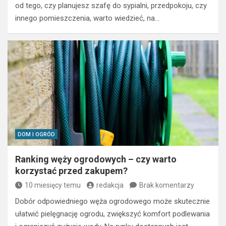
od tego, czy planujesz szafę do sypialni, przedpokoju, czy
innego pomieszczenia, warto wiedzieć, na…
DOM I OGRÓD
Ranking węży ogrodowych – czy warto
korzystać przed zakupem?
10 miesięcy temu
redakcja
Brak komentarzy
Dobór odpowiedniego węża ogrodowego może skutecznie
ułatwić pielęgnację ogrodu, zwiększyć komfort podlewania