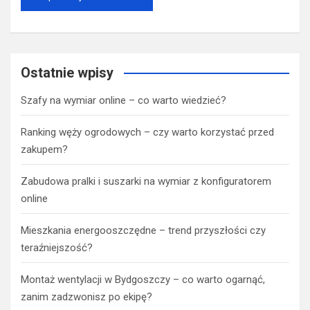
Ostatnie wpisy
Szafy na wymiar online – co warto wiedzieć?
Ranking węży ogrodowych – czy warto korzystać przed
zakupem?
Zabudowa pralki i suszarki na wymiar z konfiguratorem
online
Mieszkania energooszczędne – trend przyszłości czy
teraźniejszość?
Montaż wentylacji w Bydgoszczy – co warto ogarnąć,
zanim zadzwonisz po ekipę?