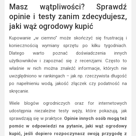
Masz wątpliwości? Sprawdź
opinie i testy zanim zdecydujesz,
jaki wąż ogrodowy kupić
Kupowanie „w ciemno” może skończyć się frustracją i
koniecznością wymiany sprzętu po kilku tygodniach.
Dlatego warto poznać doświadczenia innych
użytkowników i zapoznać się z recenzjami. Często to
właśnie w nich można znaleźć informacje, których nie
uwzględniono w rankingach – jak np. rzeczywista długość
po napełnieniu wodą, jakość złączek czy podatność na
skręcanie.
Wiele blogów ogrodniczych oraz for internetowych
udostępnia niezależne testy węży, które pokazują, jak
sprawdzają się w praktyce.
Opinie innych osób mogą też
pomóc w odpowiedzi na pytanie, jaki wąż ogrodowy
kupić, jeśli dopiero rozpoczynasz swoją przygodę z