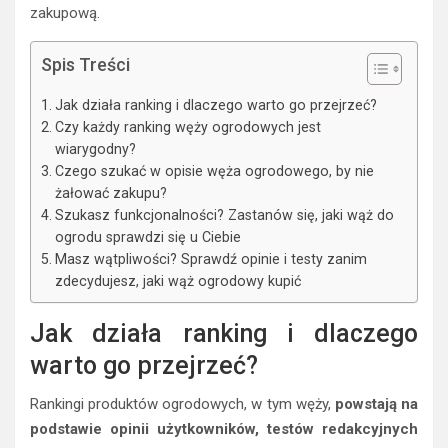
zakupową.
Spis Treści
Jak działa ranking i dlaczego warto go przejrzeć?
Czy każdy ranking węży ogrodowych jest
wiarygodny?
Czego szukać w opisie węża ogrodowego, by nie
żałować zakupu?
Szukasz funkcjonalności? Zastanów się, jaki wąż do
ogrodu sprawdzi się u Ciebie
Masz wątpliwości? Sprawdź opinie i testy zanim
zdecydujesz, jaki wąż ogrodowy kupić
Jak działa ranking i dlaczego
warto go przejrzeć?
Rankingi produktów ogrodowych, w tym węży,
powstają na
podstawie opinii użytkowników, testów redakcyjnych