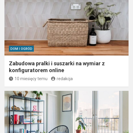
DOM I OGRÓD
Zabudowa pralki i suszarki na wymiar z
konfiguratorem online
10 miesięcy temu
redakcja