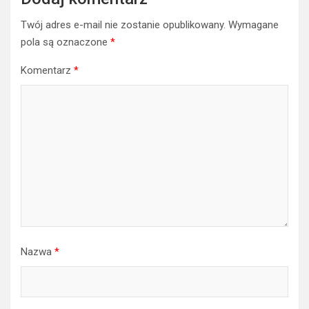
Twój adres e-mail nie zostanie opublikowany.
Wymagane
pola są oznaczone
*
Komentarz
*
Nazwa
*