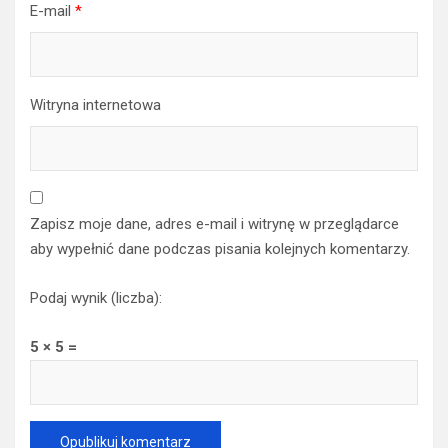
E-mail
*
Witryna internetowa
Zapisz moje dane, adres e-mail i witrynę w przeglądarce
aby wypełnić dane podczas pisania kolejnych komentarzy.
Podaj wynik (liczba):
5 × 5 =