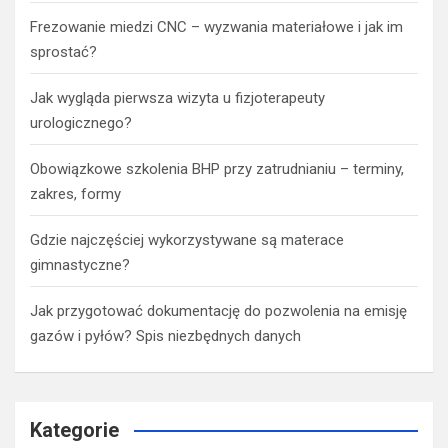
Frezowanie miedzi CNC – wyzwania materiałowe i jak im
sprostać?
Jak wygląda pierwsza wizyta u fizjoterapeuty
urologicznego?
Obowiązkowe szkolenia BHP przy zatrudnianiu – terminy,
zakres, formy
Gdzie najczęściej wykorzystywane są materace
gimnastyczne?
Jak przygotować dokumentację do pozwolenia na emisję
gazów i pyłów? Spis niezbędnych danych
Kategorie