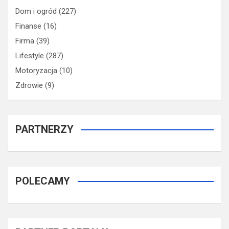
Dom i ogród
(227)
Finanse
(16)
Firma
(39)
Lifestyle
(287)
Motoryzacja
(10)
Zdrowie
(9)
PARTNERZY
POLECAMY