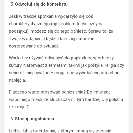
Odwołuj się do kontekstu
Jeśli w trakcie spotkania wydarzyło się coś
charakterystycznego (np. problem techniczny na
początku), możesz się do tego odnieść. Sprawi to, że
Twoje wystąpienie będzie bardziej naturalne i
dostosowane do sytuacji.
Warto też używać odniesień do popkultury, sportu czy
kultury. Natomiast z tematami takimi jak polityka, religia czy
śmierć lepiej uważać – mogą one wywołać niepotrzebne
napięcia.
Dlaczego warto stosować odniesienia? Bo im więcej
wspólnego masz ze słuchaczami, tym bardziej Cię polubią
i zaufają Ci.
Stosuj uogólnienia
Ludzie lubią twierdzenia, z którymi mogą się zgodzić.