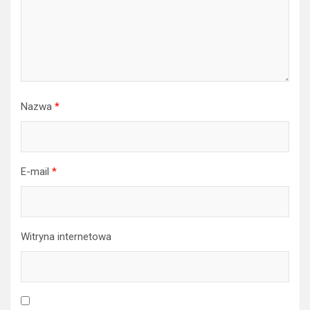
Nazwa
*
E-mail
*
Witryna internetowa