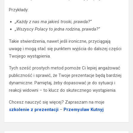
Przykłady:
„Każdy z nas ma jakieś troski, prawda?”
„Wszyscy Polacy to jedna rodzina, prawda?”
Takie stwierdzenia, nawet jeśli ironiczne, przyciągają
uwagę i mogą stać się punktem wyjścia do dalszej części
Twojego wystąpienia.
Tych sześć prostych metod pomoże Ci lepiej angażować
publiczność i sprawić, że Twoje prezentacje będą bardziej
dynamiczne. Pamiętaj, żeby dopasować je do sytuacji i
reakcji widowni – to klucz do skutecznego wystąpienia.
Chcesz nauczyć się więcej? Zapraszam na moje
szkolenie z prezentacji
–
Przemysław Kutnyj