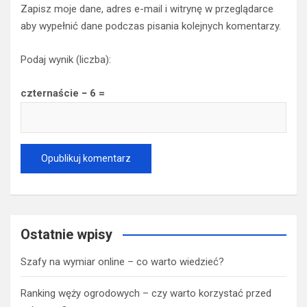
Zapisz moje dane, adres e-mail i witrynę w przeglądarce
aby wypełnić dane podczas pisania kolejnych komentarzy.
Podaj wynik (liczba):
czternaście − 6 =
Ostatnie wpisy
Szafy na wymiar online – co warto wiedzieć?
Ranking węży ogrodowych – czy warto korzystać przed