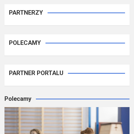
PARTNERZY
POLECAMY
PARTNER PORTALU
Polecamy