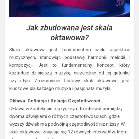
Jak zbudowana jest skala
oktawowa?
Skala oktawowa jest fundamentem wielu aspektów
muzycznych, stanowiąc podstawę harmonii, melodii i
kompozycji. Jest to fundamentalny koncept, który
kształtuje dzisiejszą muzykę, niezależnie od jej gatunku
czy stylu. Zrozumienie budowy skali oktawowej jest
kluczowe dla każdego muzyka i pasjonata muzyki.
Oktawa: Definicja i Relacja Częstotliwości
Oktawa w kontekście muzycznym to interwał pomiędzy
dwoma dźwiękami o różnych częstotliwościach, gdzie
wyższy dźwięk ma podwójną częstotliwość niż niższy. W
skali oktawowej znajdują się 12 równych interwałów, które