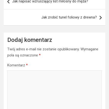
Jak zrobić tunel foliowy z drewna?
Dodaj komentarz
Twój adres e-mail nie zostanie opublikowany.
Wymagane
pola są oznaczone
*
Komentarz
*