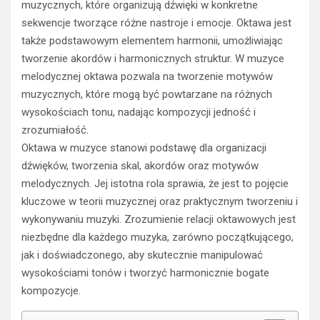
muzycznych, które organizują dźwięki w konkretne
sekwencje tworzące różne nastroje i emocje. Oktawa jest
także podstawowym elementem harmonii, umożliwiając
tworzenie akordów i harmonicznych struktur. W muzyce
melodycznej oktawa pozwala na tworzenie motywów
muzycznych, które mogą być powtarzane na różnych
wysokościach tonu, nadając kompozycji jedność i
zrozumiałość.
Oktawa w muzyce stanowi podstawę dla organizacji
dźwięków, tworzenia skal, akordów oraz motywów
melodycznych. Jej istotna rola sprawia, że jest to pojęcie
kluczowe w teorii muzycznej oraz praktycznym tworzeniu i
wykonywaniu muzyki. Zrozumienie relacji oktawowych jest
niezbędne dla każdego muzyka, zarówno początkującego,
jak i doświadczonego, aby skutecznie manipulować
wysokościami tonów i tworzyć harmonicznie bogate
kompozycje.