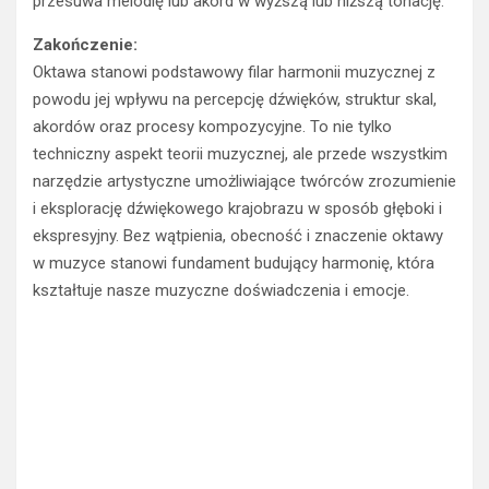
Zakończenie:
Oktawa stanowi podstawowy filar harmonii muzycznej z
powodu jej wpływu na percepcję dźwięków, struktur skal,
akordów oraz procesy kompozycyjne. To nie tylko
techniczny aspekt teorii muzycznej, ale przede wszystkim
narzędzie artystyczne umożliwiające twórców zrozumienie
i eksplorację dźwiękowego krajobrazu w sposób głęboki i
ekspresyjny. Bez wątpienia, obecność i znaczenie oktawy
w muzyce stanowi fundament budujący harmonię, która
kształtuje nasze muzyczne doświadczenia i emocje.