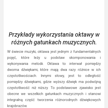
Przykłady wykorzystania oktawy w
różnych gatunkach muzycznych.
W świecie muzyki, oktawa jest jednym z fundamentalnych
pojęć, które leży u podstaw skomponowania i
wykonywania melodii. Oktawa to interwał pomiędzy
dwoma dźwiękami, które mają dwa razy różnice w ich
częstotliwościach. Innymi słowy, jest to odległość
pomiędzy dźwiękami, gdzie wyższy dźwięk ma podwójną
częstotliwość niż niższy. To podstawowe zjawisko jest
obecne we wszelkich gatunkach muzycznych i stanowi
integralną część tworzenia różnorodnych dźwiękowych
krajobrazów.