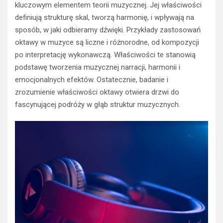
kluczowym elementem teorii muzycznej. Jej właściwości
definiują strukturę skal, tworzą harmonię, i wpływają na
sposób, w jaki odbieramy dźwięki. Przykłady zastosowań
oktawy w muzyce są liczne i różnorodne, od kompozycji
po interpretację wykonawczą. Właściwości te stanowią
podstawę tworzenia muzycznej narracji, harmonii i
emocjonalnych efektów. Ostatecznie, badanie i
zrozumienie właściwości oktawy otwiera drzwi do
fascynującej podróży w głąb struktur muzycznych.