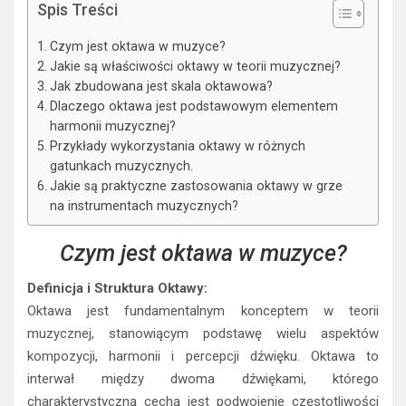
Spis Treści
Czym jest oktawa w muzyce?
Jakie są właściwości oktawy w teorii muzycznej?
Jak zbudowana jest skala oktawowa?
Dlaczego oktawa jest podstawowym elementem
harmonii muzycznej?
Przykłady wykorzystania oktawy w różnych
gatunkach muzycznych.
Jakie są praktyczne zastosowania oktawy w grze
na instrumentach muzycznych?
Czym jest oktawa w muzyce?
Definicja i Struktura Oktawy:
Oktawa jest fundamentalnym konceptem w teorii
muzycznej, stanowiącym podstawę wielu aspektów
kompozycji, harmonii i percepcji dźwięku. Oktawa to
interwał między dwoma dźwiękami, którego
charakterystyczną cechą jest podwojenie częstotliwości