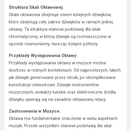
Struktura Skali Oktawowej:
Skala oktawowa obejmuje osiem kolejnych dźwięków,
które obejmują cały zakres dźwięków w ramach jednej
oktawy. Ta struktura stanowi podstawę dla skali
chromatycznej, w której dźwięki są rozmieszczone w
sposób równomierny, tworząc kolejne półtony.
Przykłady Występowania Oktawy:
Przykłady występowania oktawy w muzyce można
dostrzec w różnych kontekstach. Od najprostszych, takich
jak dźwięki generowane przez stroik, po skomplikowane
konstrukcje orkiestrowe. Dźwięki instrumentów
muzycznych, wokalizy ludzkie oraz elektroniczne źródła
dźwięku opierają się na zasadzie oktawowej relacji.
Zastosowania w Muzyce:
Oktawa ma fundamentalne znaczenie w wielu aspektach
muzyki. Przede wszystkim stanowi podstawę dla skal