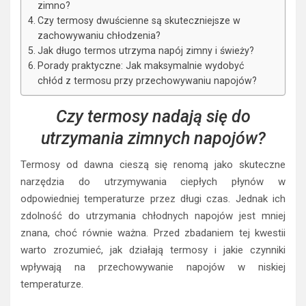
zimno?
Czy termosy dwuścienne są skuteczniejsze w
zachowywaniu chłodzenia?
Jak długo termos utrzyma napój zimny i świeży?
Porady praktyczne: Jak maksymalnie wydobyć
chłód z termosu przy przechowywaniu napojów?
Czy termosy nadają się do
utrzymania zimnych napojów?
Termosy od dawna cieszą się renomą jako skuteczne
narzędzia do utrzymywania ciepłych płynów w
odpowiedniej temperaturze przez długi czas. Jednak ich
zdolność do utrzymania chłodnych napojów jest mniej
znana, choć równie ważna. Przed zbadaniem tej kwestii
warto zrozumieć, jak działają termosy i jakie czynniki
wpływają na przechowywanie napojów w niskiej
temperaturze.