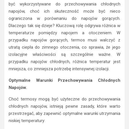
być wykorzystywane do przechowywania chłodnych
napojów, choć ich skuteczność może być nieco
ograniczona w porównaniu do napojów gorących.
Dlaczego tak się dzieje? Kluczową rolę odgrywa różnica w
temperaturze pomiędzy napojem a otoczeniem. W
przypadku napojów gorących, termos musi walczyć z
utratą ciepła do zimnego otoczenia, co sprawia, że jego
izolacyjne właściwości są szczególnie ważne. W
przypadku napojów chłodnych, różnica temperatur jest
mniejsza, co zmniejsza potrzebę intensywnej izolacji.
Optymalne Warunki Przechowywania Chłodnych
Napojów.
Choć termosy mogą być użyteczne do przechowywania
chłodnych napojów, istnieją pewne zasady, które warto
przestrzegać, aby zapewnić optymalne warunki utrzymania
niskiej temperatury: