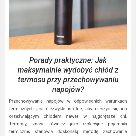
Porady praktyczne: Jak
maksymalnie wydobyć chłód z
termosu przy przechowywaniu
napojów?
Przechowywanie napojów w odpowiednich warunkach
termicznych jest niezwykle istotne, aby cieszyć się ich
orzeźwiającym chłodem nawet w najgorętsze dni.
Termosy, znane również jako izolacyjne pojemniki
termiczne, stanowią doskonałą metodę zachowania