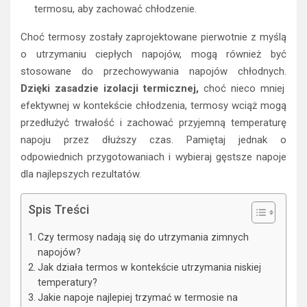
termosu, aby zachować chłodzenie.
Choć termosy zostały zaprojektowane pierwotnie z myślą
o utrzymaniu ciepłych napojów, mogą również być
stosowane do przechowywania napojów chłodnych.
Dzięki zasadzie izolacji termicznej,
choć nieco mniej
efektywnej w kontekście chłodzenia, termosy wciąż mogą
przedłużyć trwałość i zachować przyjemną temperaturę
napoju przez dłuższy czas. Pamiętaj jednak o
odpowiednich przygotowaniach i wybieraj gęstsze napoje
dla najlepszych rezultatów.
Spis Treści
Czy termosy nadają się do utrzymania zimnych
napojów?
Jak działa termos w kontekście utrzymania niskiej
temperatury?
Jakie napoje najlepiej trzymać w termosie na