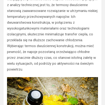
z analizy technicznej jest to, że termosy dwuścienne
stanowią zaawansowane rozwiązanie w utrzymaniu niskiej
temperatury przechowywanych napojów. Ich
dwuwarstwowa konstrukcja, w połączeniu z
wysokogatunkowymi materiałami oraz technologiami
izolacyjnymi, skutecznie minimalizuje transfer ciepła, co
przekłada się na dłuższe zachowanie chłodzenia.
Wybierając termos dwuściennej konstrukcji, można mieć
pewność, że napoje pozostaną orzeźwiająco chłodne
przez znacznie dłuższy czas, co stanowi istotną zaletę w
wielu sytuacjach, od podróży po aktywności na świeżym
powietrzu.