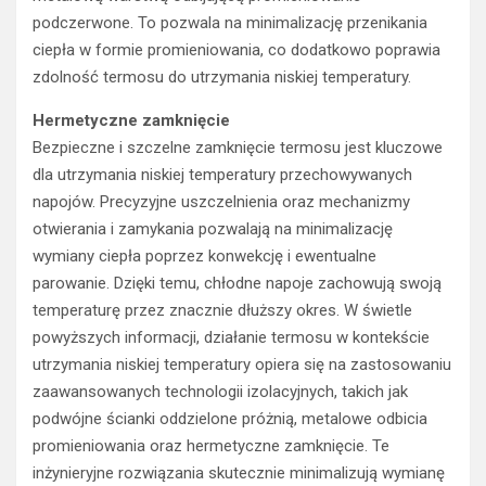
podczerwone. To pozwala na minimalizację przenikania
ciepła w formie promieniowania, co dodatkowo poprawia
zdolność termosu do utrzymania niskiej temperatury.
Hermetyczne zamknięcie
Bezpieczne i szczelne zamknięcie termosu jest kluczowe
dla utrzymania niskiej temperatury przechowywanych
napojów. Precyzyjne uszczelnienia oraz mechanizmy
otwierania i zamykania pozwalają na minimalizację
wymiany ciepła poprzez konwekcję i ewentualne
parowanie. Dzięki temu, chłodne napoje zachowują swoją
temperaturę przez znacznie dłuższy okres. W świetle
powyższych informacji, działanie termosu w kontekście
utrzymania niskiej temperatury opiera się na zastosowaniu
zaawansowanych technologii izolacyjnych, takich jak
podwójne ścianki oddzielone próżnią, metalowe odbicia
promieniowania oraz hermetyczne zamknięcie. Te
inżynieryjne rozwiązania skutecznie minimalizują wymianę