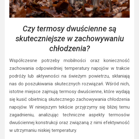
Czy termosy dwuścienne są
skuteczniejsze w zachowywaniu
chłodzenia?
Współczesne potrzeby mobilności oraz konieczność
zachowania odpowiedniej temperatury napojów w trakcie
podróży lub aktywności na świeżym powietrzu, skłaniają
nas do poszukiwania skutecznych rozwiązań. Wśród nich,
istotne miejsce zajmują termosy dwuścienne, które wydają
się kusić obietnicą skutecznego zachowywania chłodzenia
napojów. W niniejszym tekście przyjrzymy się bliżej temu
zagadnieniu, analizując techniczne aspekty termosów
dwuściennej konstrukcji oraz związaną z nimi efektywność
w utrzymaniu niskiej temperatury.