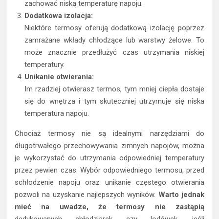
zachować niską temperaturę napoju.
Dodatkowa izolacja:
Niektóre termosy oferują dodatkową izolację poprzez
zamrażane wkłady chłodzące lub warstwy żelowe. To
może znacznie przedłużyć czas utrzymania niskiej
temperatury.
Unikanie otwierania:
Im rzadziej otwierasz termos, tym mniej ciepła dostaje
się do wnętrza i tym skuteczniej utrzymuje się niska
temperatura napoju.
Chociaż termosy nie są idealnymi narzędziami do
długotrwałego przechowywania zimnych napojów, można
je wykorzystać do utrzymania odpowiedniej temperatury
przez pewien czas. Wybór odpowiedniego termosu, przed
schłodzenie napoju oraz unikanie częstego otwierania
pozwoli na uzyskanie najlepszych wyników.
Warto jednak
mieć na uwadze, że termosy nie zastąpią