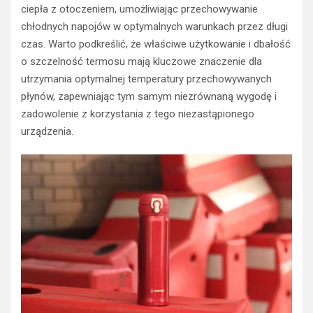
ciepła z otoczeniem, umożliwiając przechowywanie
chłodnych napojów w optymalnych warunkach przez długi
czas. Warto podkreślić, że właściwe użytkowanie i dbałość
o szczelność termosu mają kluczowe znaczenie dla
utrzymania optymalnej temperatury przechowywanych
płynów, zapewniając tym samym niezrównaną wygodę i
zadowolenie z korzystania z tego niezastąpionego
urządzenia.