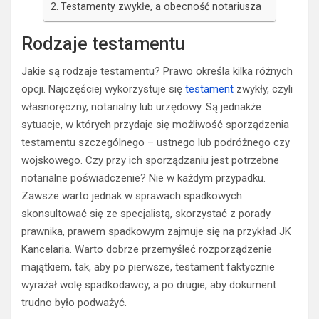
Testamenty zwykłe, a obecność notariusza
Rodzaje testamentu
Jakie są rodzaje testamentu? Prawo określa kilka różnych
opcji. Najczęściej wykorzystuje się
testament
zwykły, czyli
własnoręczny, notarialny lub urzędowy. Są jednakże
sytuacje, w których przydaje się możliwość sporządzenia
testamentu szczególnego – ustnego lub podróżnego czy
wojskowego. Czy przy ich sporządzaniu jest potrzebne
notarialne poświadczenie? Nie w każdym przypadku.
Zawsze warto jednak w sprawach spadkowych
skonsultować się ze specjalistą, skorzystać z porady
prawnika, prawem spadkowym zajmuje się na przykład JK
Kancelaria. Warto dobrze przemyśleć rozporządzenie
majątkiem, tak, aby po pierwsze, testament faktycznie
wyrażał wolę spadkodawcy, a po drugie, aby dokument
trudno było podważyć.