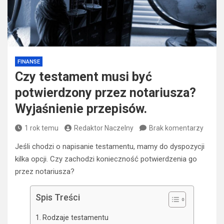
FINANSE
Czy testament musi być
potwierdzony przez notariusza?
Wyjaśnienie przepisów.
1 rok temu
Redaktor Naczelny
Brak komentarzy
Jeśli chodzi o napisanie testamentu, mamy do dyspozycji
kilka opcji. Czy zachodzi konieczność potwierdzenia go
przez notariusza?
Spis Treści
Rodzaje testamentu