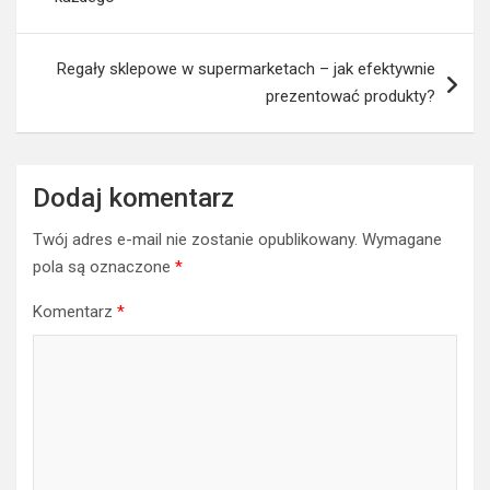
Regały sklepowe w supermarketach – jak efektywnie
prezentować produkty?
Dodaj komentarz
Twój adres e-mail nie zostanie opublikowany.
Wymagane
pola są oznaczone
*
Komentarz
*