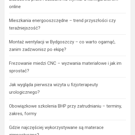
online
Mieszkania energooszczędne – trend przyszłości czy
teraźniejszość?
Montaż wentylacji w Bydgoszczy – co warto ogarnąć,
zanim zadzwonisz po ekipę?
Frezowanie miedzi CNC – wyzwania materiałowe i jak im
sprostać?
Jak wygląda pierwsza wizyta u fizjoterapeuty
urologicznego?
Obowiązkowe szkolenia BHP przy zatrudnianiu – terminy,
zakres, formy
Gdzie najczęściej wykorzystywane są materace