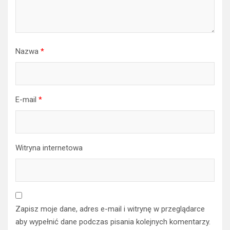
Nazwa
*
E-mail
*
Witryna internetowa
Zapisz moje dane, adres e-mail i witrynę w przeglądarce
aby wypełnić dane podczas pisania kolejnych komentarzy.