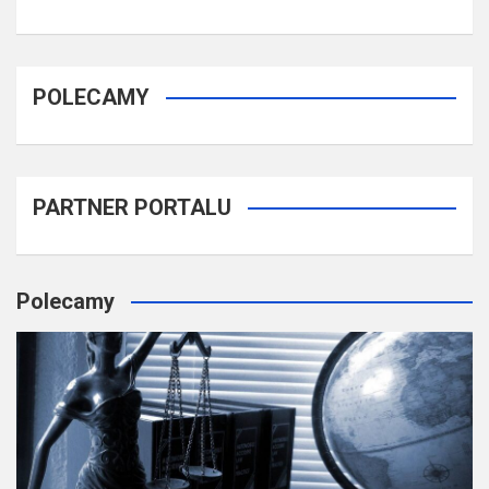
POLECAMY
PARTNER PORTALU
Polecamy