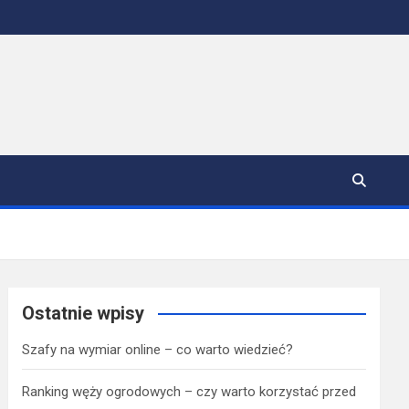
Ostatnie wpisy
Szafy na wymiar online – co warto wiedzieć?
Ranking węży ogrodowych – czy warto korzystać przed