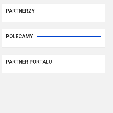
PARTNERZY
POLECAMY
PARTNER PORTALU