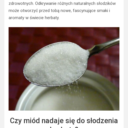
zdrowotnych. Odkrywanie różnych naturalnych słodzików
może otworzyć przed tobą nowe, fascynujące smaki i
aromaty w świecie herbaty.
Czy miód nadaje się do słodzenia