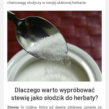
równowagę słodyczy w swojej ulubionej herbacie.
Dlaczego warto wypróbować
stewię jako słodzik do herbaty?
Stewia
to roślina, która od dawna zdobywa uznanie ze