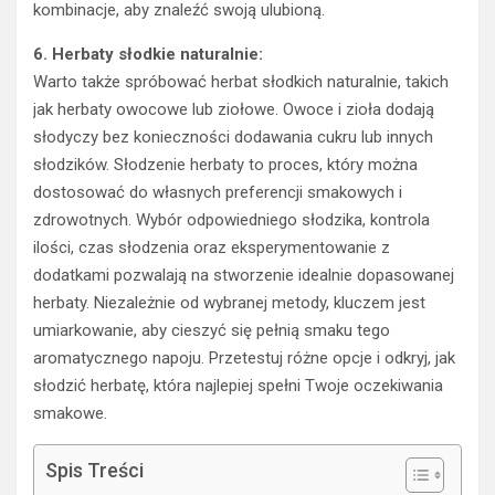
kombinacje, aby znaleźć swoją ulubioną.
6. Herbaty słodkie naturalnie:
Warto także spróbować herbat słodkich naturalnie, takich
jak herbaty owocowe lub ziołowe. Owoce i zioła dodają
słodyczy bez konieczności dodawania cukru lub innych
słodzików. Słodzenie herbaty to proces, który można
dostosować do własnych preferencji smakowych i
zdrowotnych. Wybór odpowiedniego słodzika, kontrola
ilości, czas słodzenia oraz eksperymentowanie z
dodatkami pozwalają na stworzenie idealnie dopasowanej
herbaty. Niezależnie od wybranej metody, kluczem jest
umiarkowanie, aby cieszyć się pełnią smaku tego
aromatycznego napoju. Przetestuj różne opcje i odkryj, jak
słodzić herbatę, która najlepiej spełni Twoje oczekiwania
smakowe.
Spis Treści