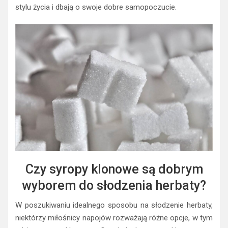
stylu życia i dbają o swoje dobre samopoczucie.
Czy syropy klonowe są dobrym
wyborem do słodzenia herbaty?
W poszukiwaniu idealnego sposobu na słodzenie herbaty,
niektórzy miłośnicy napojów rozważają różne opcje, w tym