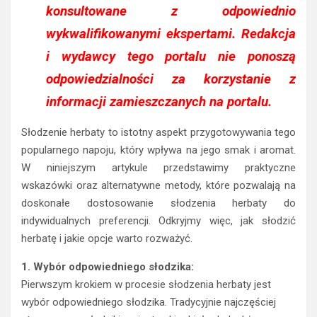
konsultowane z odpowiednio
wykwalifikowanymi ekspertami. Redakcja
i wydawcy tego portalu nie ponoszą
odpowiedzialności za korzystanie z
informacji zamieszczanych na portalu.
Słodzenie herbaty to istotny aspekt przygotowywania tego
popularnego napoju, który wpływa na jego smak i aromat.
W niniejszym artykule przedstawimy praktyczne
wskazówki oraz alternatywne metody, które pozwalają na
doskonałe dostosowanie słodzenia herbaty do
indywidualnych preferencji. Odkryjmy więc, jak słodzić
herbatę i jakie opcje warto rozważyć.
1. Wybór odpowiedniego słodzika:
Pierwszym krokiem w procesie słodzenia herbaty jest
wybór odpowiedniego słodzika. Tradycyjnie najczęściej