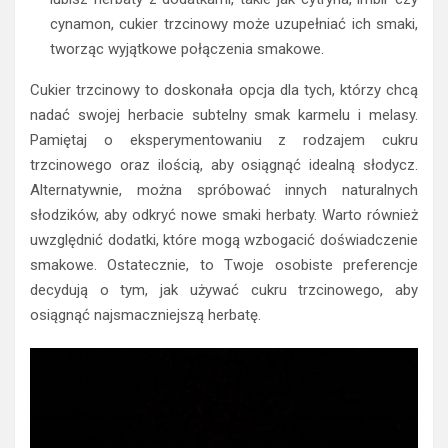
cynamon, cukier trzcinowy może uzupełniać ich smaki,
tworząc wyjątkowe połączenia smakowe.
Cukier trzcinowy to doskonała opcja dla tych, którzy chcą
nadać swojej herbacie subtelny smak karmelu i melasy.
Pamiętaj o eksperymentowaniu z rodzajem cukru
trzcinowego oraz ilością, aby osiągnąć idealną słodycz.
Alternatywnie, można spróbować innych naturalnych
słodzików, aby odkryć nowe smaki herbaty. Warto również
uwzględnić dodatki, które mogą wzbogacić doświadczenie
smakowe. Ostatecznie, to Twoje osobiste preferencje
decydują o tym, jak używać cukru trzcinowego, aby
osiągnąć najsmaczniejszą herbatę.