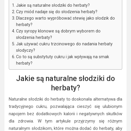
Jakie są naturalne słodziki do herbaty?
Czy miód nadaje się do słodzenia herbaty?
Dlaczego warto wypróbować stewię jako słodzik do
herbaty?
Czy syropy klonowe są dobrym wyborem do
słodzenia herbaty?
Jak używać cukru trzcinowego do nadania herbaty
słodyczy?
Co to są substytuty cukru i jak wpływają na smak
herbaty?
Jakie są naturalne słodziki do
herbaty?
Naturalne słodziki do herbaty to doskonała alternatywa dla
tradycyjnego cukru, pozwalająca cieszyć się ulubionym
napojem bez dodatkowych kalorii i negatywnych skutków
dla zdrowia. W tym artykule przyjrzymy się różnym
naturalnym słodzikom, które można dodać do herbaty, aby