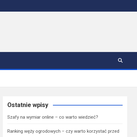
Ostatnie wpisy
Szafy na wymiar online – co warto wiedzieć?
Ranking węży ogrodowych – czy warto korzystać przed