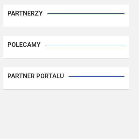
PARTNERZY
POLECAMY
PARTNER PORTALU