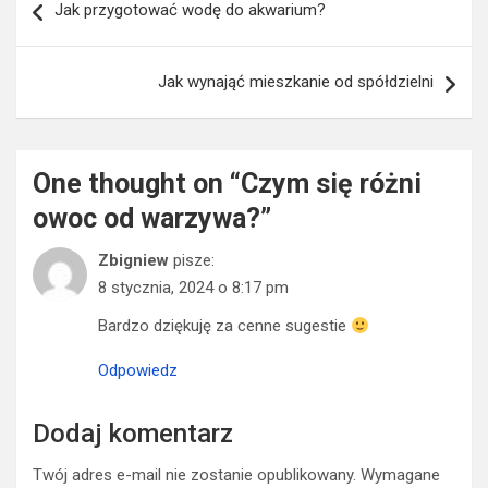
Jak przygotować wodę do akwarium?
wpisu
Jak wynająć mieszkanie od spółdzielni
One thought on “
Czym się różni
owoc od warzywa?
”
Zbigniew
pisze:
8 stycznia, 2024 o 8:17 pm
Bardzo dziękuję za cenne sugestie
Odpowiedz
Dodaj komentarz
Twój adres e-mail nie zostanie opublikowany.
Wymagane