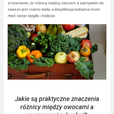
zrozumienie, że różnica między owocem a warzywem nie
zawsze jest czarno-biała, a klasyfikacja kulinarna może
mieć swoje wyjątki i tradycje.
Jakie są praktyczne znaczenia
różnicy między owocami a