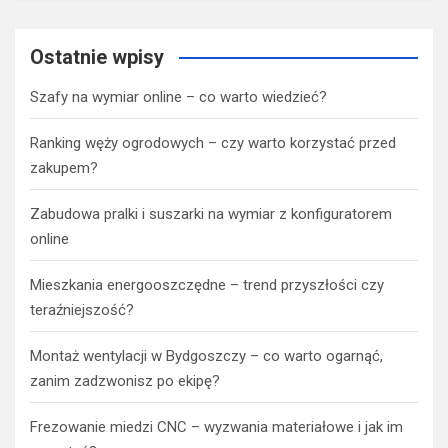
Ostatnie wpisy
Szafy na wymiar online – co warto wiedzieć?
Ranking węży ogrodowych – czy warto korzystać przed
zakupem?
Zabudowa pralki i suszarki na wymiar z konfiguratorem
online
Mieszkania energooszczędne – trend przyszłości czy
teraźniejszość?
Montaż wentylacji w Bydgoszczy – co warto ogarnąć,
zanim zadzwonisz po ekipę?
Frezowanie miedzi CNC – wyzwania materiałowe i jak im