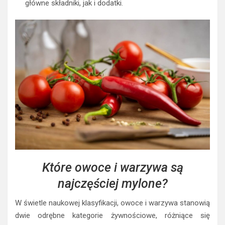
główne składniki, jak i dodatki.
Które owoce i warzywa są
najczęściej mylone?
W świetle naukowej klasyfikacji, owoce i warzywa stanowią
dwie odrębne kategorie żywnościowe, różniące się