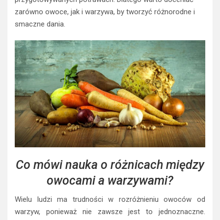
zarówno owoce, jak i warzywa, by tworzyć różnorodne i
smaczne dania.
Co mówi nauka o różnicach między
owocami a warzywami?
Wielu ludzi ma trudności w rozróżnieniu owoców od
warzyw, ponieważ nie zawsze jest to jednoznaczne.