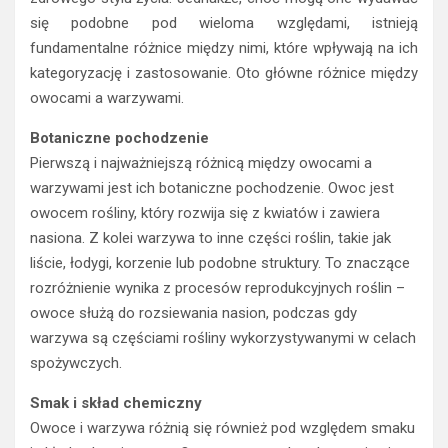
się podobne pod wieloma względami, istnieją
fundamentalne różnice między nimi, które wpływają na ich
kategoryzację i zastosowanie. Oto główne różnice między
owocami a warzywami.
Botaniczne pochodzenie
Pierwszą i najważniejszą różnicą między owocami a
warzywami jest ich botaniczne pochodzenie. Owoc jest
owocem rośliny, który rozwija się z kwiatów i zawiera
nasiona. Z kolei warzywa to inne części roślin, takie jak
liście, łodygi, korzenie lub podobne struktury. To znaczące
rozróżnienie wynika z procesów reprodukcyjnych roślin –
owoce służą do rozsiewania nasion, podczas gdy
warzywa są częściami rośliny wykorzystywanymi w celach
spożywczych.
Smak i skład chemiczny
Owoce i warzywa różnią się również pod względem smaku