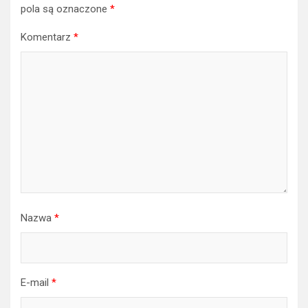
pola są oznaczone
*
Komentarz
*
Nazwa
*
E-mail
*