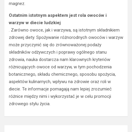
magnez.
Ostatnim istotnym aspektem jest rola owoców i
warzyw w diecie ludzkiej
. Zarówno owoce, jak i warzywa, są istotnym składnikiem
zdrowej diety. Spożywanie różnorodnych owoców i warzyw
może przyczynić się do zrównoważonej podaży
składników odżywczych i poprawy ogólnego stanu
zdrowia, nauka dostarcza nam klarownych kryteriów
różnicujących owoce od warzyw, w tym pochodzenia
botanicznego, składu chemicznego, sposobu spożycia,
aspektów kulinarnych, wpływu na zdrowie oraz roli w
diecie. Te informacje pomagają nam lepiej zrozumieć
różnice między nimi i wykorzystać je w celu promocji
zdrowego stylu życia.
Nawigacja