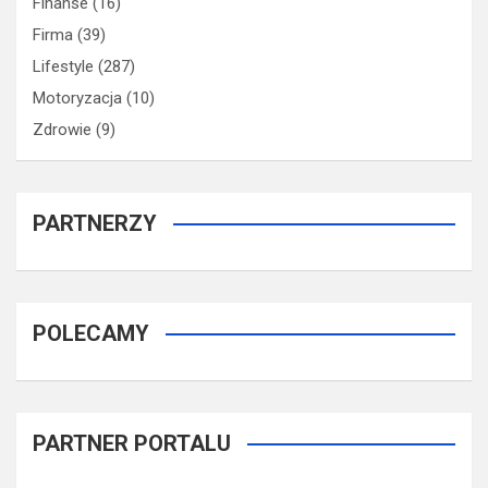
Finanse
(16)
Firma
(39)
Lifestyle
(287)
Motoryzacja
(10)
Zdrowie
(9)
PARTNERZY
POLECAMY
PARTNER PORTALU