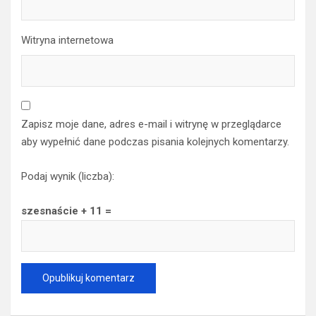
Witryna internetowa
Zapisz moje dane, adres e-mail i witrynę w przeglądarce
aby wypełnić dane podczas pisania kolejnych komentarzy.
Podaj wynik (liczba):
szesnaście + 11 =