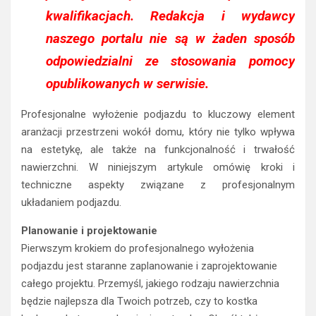
kwalifikacjach. Redakcja i wydawcy
naszego portalu nie są w żaden sposób
odpowiedzialni ze stosowania pomocy
opublikowanych w serwisie.
Profesjonalne wyłożenie podjazdu to kluczowy element
aranżacji przestrzeni wokół domu, który nie tylko wpływa
na estetykę, ale także na funkcjonalność i trwałość
nawierzchni. W niniejszym artykule omówię kroki i
techniczne aspekty związane z profesjonalnym
układaniem podjazdu.
Planowanie i projektowanie
Pierwszym krokiem do profesjonalnego wyłożenia
podjazdu jest staranne zaplanowanie i zaprojektowanie
całego projektu. Przemyśl, jakiego rodzaju nawierzchnia
będzie najlepsza dla Twoich potrzeb, czy to kostka