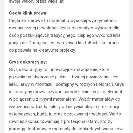
swoje walory przez wiele lat.
Cegła klinkierowa:
Cegła klinkierowa to materiał o wysokiej wytrzymałości
mechanicznej i trwałości. Jest doskonałym wyborem dla
osób poszukujących tradycyjnego, ciepłego wykończenia
podjazdu. Dostępna jest w różnych kształtach i kolorach,
co pozwala na kreatywne projekty.
Grys dekoracyjny:
Grys dekoracyjny to innowacyjne rozwiązanie, które
pozwala na stworzenie pięknej i trwałej nawierzchni. Jest
lekki, łatwy w montażu i dostępny w różnych kolorach. Grys
dekoracyjny można używać samodzielnie lub jako element
w połączeniu z innymi materiałami. Wybór materiałów do
wyłożenia podjazdu zależy od indywidualnych preferencji
estetycznych, budżetu oraz oczekiwanej trwałości. Warto
również skonsultować się z profesjonalistami, którzy
pomogą dostosować materiały do konkretnych warunków