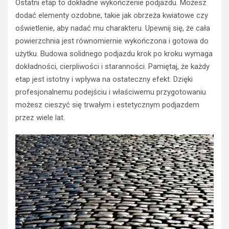
Ostatni etap to dokładne wykończenie podjazdu. Możesz
dodać elementy ozdobne, takie jak obrzeża kwiatowe czy
oświetlenie, aby nadać mu charakteru. Upewnij się, że cała
powierzchnia jest równomiernie wykończona i gotowa do
użytku. Budowa solidnego podjazdu krok po kroku wymaga
dokładności, cierpliwości i staranności. Pamiętaj, że każdy
etap jest istotny i wpływa na ostateczny efekt. Dzięki
profesjonalnemu podejściu i właściwemu przygotowaniu
możesz cieszyć się trwałym i estetycznym podjazdem
przez wiele lat.