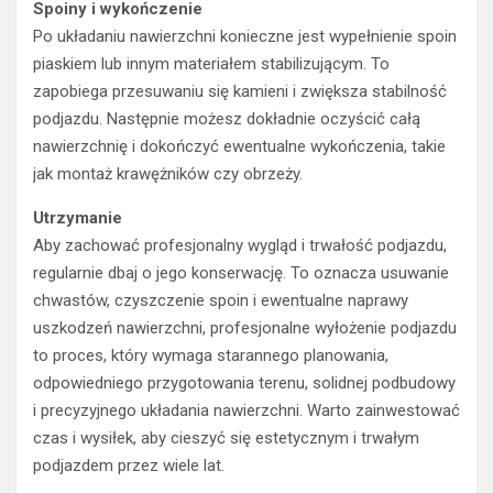
Spoiny i wykończenie
Po układaniu nawierzchni konieczne jest wypełnienie spoin
piaskiem lub innym materiałem stabilizującym. To
zapobiega przesuwaniu się kamieni i zwiększa stabilność
podjazdu. Następnie możesz dokładnie oczyścić całą
nawierzchnię i dokończyć ewentualne wykończenia, takie
jak montaż krawężników czy obrzeży.
Utrzymanie
Aby zachować profesjonalny wygląd i trwałość podjazdu,
regularnie dbaj o jego konserwację. To oznacza usuwanie
chwastów, czyszczenie spoin i ewentualne naprawy
uszkodzeń nawierzchni, profesjonalne wyłożenie podjazdu
to proces, który wymaga starannego planowania,
odpowiedniego przygotowania terenu, solidnej podbudowy
i precyzyjnego układania nawierzchni. Warto zainwestować
czas i wysiłek, aby cieszyć się estetycznym i trwałym
podjazdem przez wiele lat.