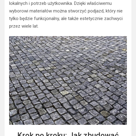
lokalnych i potrzeb użytkownika. Dzięki właściwemu
wyborowi materiałów można stworzyć podjazd, który nie
tylko będzie funkcjonalny, ale także estetycznie zachwyci
przez wiele lat.
Krok po kroku: Jak zbudować