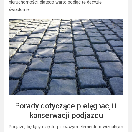
nieruchomości, dlatego warto podjąć tę decyzję
świadomie.
Porady dotyczące pielęgnacji i
konserwacji podjazdu
Podjazd, będący często pierwszym elementem wizualnym