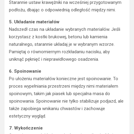
Starannie ustaw krawężniki na wcześniej przygotowanym
podłożu, dbając o odpowiednią odległość między nimi.
5. Układanie materiałów
Nadszedł czas na układanie wybranych materiałów. Jeśli
korzystasz z kostki brukowej, betonu lub kamienia
naturalnego, starannie układaj je w wybranym wzorze.
Pamiętaj o równomiernym rozkładaniu nacisku, aby
uniknąć pęknięć i nieprawidłowego osadzenia.
6. Spoinowanie
Po ułożeniu materiałów konieczne jest spoinowanie. To
proces wypełniania przestrzeni między nimi materiałem
spoinowym, takim jak piasek lub specjalna masa do
spoinowania. Spoinowanie nie tylko stabilizuje podjazd, ale
także zapobiega wnikaniu chwastów i zachowuje
estetyczny wygląd.
7. Wykończenie