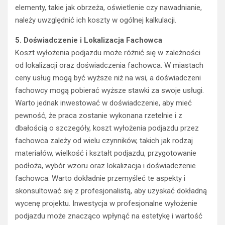
elementy, takie jak obrzeża, oświetlenie czy nawadnianie,
należy uwzględnić ich koszty w ogólnej kalkulacji.
5. Doświadczenie i Lokalizacja Fachowca
Koszt wyłożenia podjazdu może różnić się w zależności
od lokalizacji oraz doświadczenia fachowca. W miastach
ceny usług mogą być wyższe niż na wsi, a doświadczeni
fachowcy mogą pobierać wyższe stawki za swoje usługi.
Warto jednak inwestować w doświadczenie, aby mieć
pewność, że praca zostanie wykonana rzetelnie i z
dbałością o szczegóły, koszt wyłożenia podjazdu przez
fachowca zależy od wielu czynników, takich jak rodzaj
materiałów, wielkość i kształt podjazdu, przygotowanie
podłoża, wybór wzoru oraz lokalizacja i doświadczenie
fachowca. Warto dokładnie przemyśleć te aspekty i
skonsultować się z profesjonalistą, aby uzyskać dokładną
wycenę projektu. Inwestycja w profesjonalne wyłożenie
podjazdu może znacząco wpłynąć na estetykę i wartość