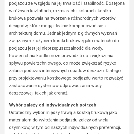
podjazdu ze względu na jej trwałość i stabilność. Dostępna
w różnych kształtach, rozmiarach i kolorach, kostka
brukowa pozwala na tworzenie różnorodnych wzorów i
designów, które mogą idealnie komponować się z
architekturą domu. Jednak jednym z głównych wyzwań
związanym z użyciem kostki brukowej jako materiału do
podjazdu jest jej nieprzepuszczalność dla wody.
Powierzchnia kostki może prowadzić do zwiększenia
spływu powierzchniowego, co może zwiększać ryzyko
zalania podczas intensywnych opadów deszczu. Dlatego
przy projektowaniu kostkowego podjazdu warto rozważyć
zastosowanie systemów odprowadzania wody
deszczowej, takich jak drenaż.
Wybór zależy od indywidualnych potrzeb
Ostateczny wybór między trawą a kostką brukową jako
materiałem do wyłożenia podjazdu zależy od wielu
czynników, w tym od naszych indywidualnych preferencji,