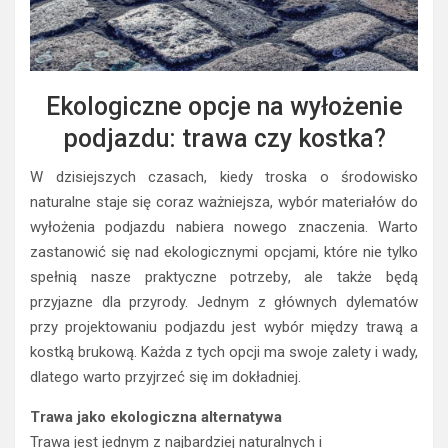
Ekologiczne opcje na wyłożenie
podjazdu: trawa czy kostka?
W dzisiejszych czasach, kiedy troska o środowisko
naturalne staje się coraz ważniejsza, wybór materiałów do
wyłożenia podjazdu nabiera nowego znaczenia. Warto
zastanowić się nad ekologicznymi opcjami, które nie tylko
spełnią nasze praktyczne potrzeby, ale także będą
przyjazne dla przyrody. Jednym z głównych dylematów
przy projektowaniu podjazdu jest wybór między trawą a
kostką brukową. Każda z tych opcji ma swoje zalety i wady,
dlatego warto przyjrzeć się im dokładniej.
Trawa jako ekologiczna alternatywa
Trawa jest jednym z najbardziej naturalnych i