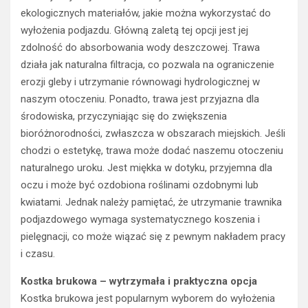
ekologicznych materiałów, jakie można wykorzystać do
wyłożenia podjazdu. Główną zaletą tej opcji jest jej
zdolność do absorbowania wody deszczowej. Trawa
działa jak naturalna filtracja, co pozwala na ograniczenie
erozji gleby i utrzymanie równowagi hydrologicznej w
naszym otoczeniu. Ponadto, trawa jest przyjazna dla
środowiska, przyczyniając się do zwiększenia
bioróżnorodności, zwłaszcza w obszarach miejskich. Jeśli
chodzi o estetykę, trawa może dodać naszemu otoczeniu
naturalnego uroku. Jest miękka w dotyku, przyjemna dla
oczu i może być ozdobiona roślinami ozdobnymi lub
kwiatami. Jednak należy pamiętać, że utrzymanie trawnika
podjazdowego wymaga systematycznego koszenia i
pielęgnacji, co może wiązać się z pewnym nakładem pracy
i czasu.
Kostka brukowa – wytrzymała i praktyczna opcja
Kostka brukowa jest popularnym wyborem do wyłożenia