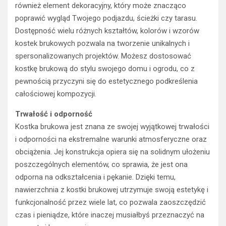
również element dekoracyjny, który może znacząco
poprawić wygląd Twojego podjazdu, ścieżki czy tarasu.
Dostępność wielu różnych kształtów, kolorów i wzorów
kostek brukowych pozwala na tworzenie unikalnych i
spersonalizowanych projektów. Możesz dostosować
kostkę brukową do stylu swojego domu i ogrodu, co z
pewnością przyczyni się do estetycznego podkreślenia
całościowej kompozycji.
Trwałość i odporność
Kostka brukowa jest znana ze swojej wyjątkowej trwałości
i odporności na ekstremalne warunki atmosferyczne oraz
obciążenia. Jej konstrukcja opiera się na solidnym ułożeniu
poszczególnych elementów, co sprawia, że jest ona
odporna na odkształcenia i pękanie. Dzięki temu,
nawierzchnia z kostki brukowej utrzymuje swoją estetykę i
funkcjonalność przez wiele lat, co pozwala zaoszczędzić
czas i pieniądze, które inaczej musiałbyś przeznaczyć na