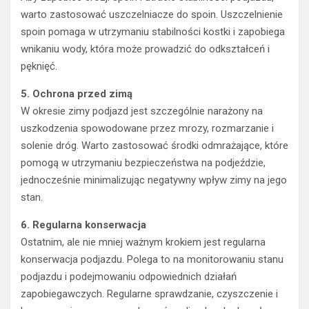
warto zastosować uszczelniacze do spoin. Uszczelnienie
spoin pomaga w utrzymaniu stabilności kostki i zapobiega
wnikaniu wody, która może prowadzić do odkształceń i
pęknięć.
5. Ochrona przed zimą
W okresie zimy podjazd jest szczególnie narażony na
uszkodzenia spowodowane przez mrozy, rozmarzanie i
solenie dróg. Warto zastosować środki odmrażające, które
pomogą w utrzymaniu bezpieczeństwa na podjeździe,
jednocześnie minimalizując negatywny wpływ zimy na jego
stan.
6. Regularna konserwacja
Ostatnim, ale nie mniej ważnym krokiem jest regularna
konserwacja podjazdu. Polega to na monitorowaniu stanu
podjazdu i podejmowaniu odpowiednich działań
zapobiegawczych. Regularne sprawdzanie, czyszczenie i