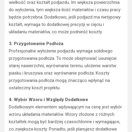
wielkość oraz kształt podjazdu. Im większa powierzchnia
do wyłożenia, tym większa ilość materiałów i czasu pracy
będzie potrzebna. Dodatkowo, jeśli podjazd ma nietypowy
kształt, wymaga to dodatkowej precyzji w cięciu i
układaniu materiałów, co może podnieść koszty.
3. Przygotowanie Podłoża
Profesjonalne wyłożenie podjazdu wymaga solidnego
przygotowania podłoża. To może obejmować usunięcie
starej nawierzchni, wyrównanie terenu, ułożenie warstw
piasku i kruszywa oraz wyrównanie podłoża. Koszty
przygotowania podłoża mogą znacząco wpłynąć na
ostateczny koszt projektu.
4. Wybór Wzoru i Względy Dodatkowe
Dodatkowym elementem wpływającym na cenę jest wybór
wzoru układania materiałów. Wzory złożone z różnych
kształtek mogą być bardziej czasochłonne i wymagające,
co zwiększa koszty. Ponadto, jeśli planujesz dodatkowe