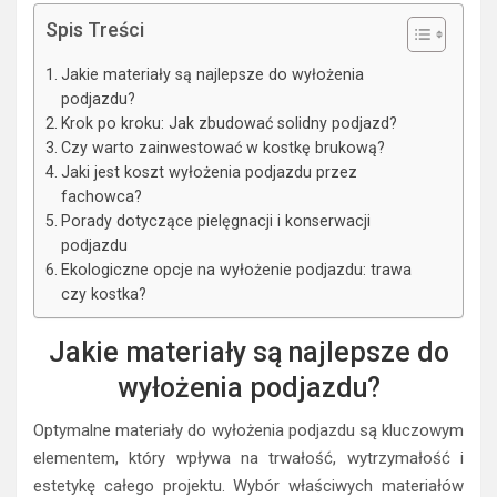
Spis Treści
Jakie materiały są najlepsze do wyłożenia
podjazdu?
Krok po kroku: Jak zbudować solidny podjazd?
Czy warto zainwestować w kostkę brukową?
Jaki jest koszt wyłożenia podjazdu przez
fachowca?
Porady dotyczące pielęgnacji i konserwacji
podjazdu
Ekologiczne opcje na wyłożenie podjazdu: trawa
czy kostka?
Jakie materiały są najlepsze do
wyłożenia podjazdu?
Optymalne materiały do wyłożenia podjazdu są kluczowym
elementem, który wpływa na trwałość, wytrzymałość i
estetykę całego projektu. Wybór właściwych materiałów