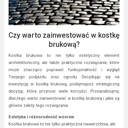
Czy warto zainwestować w kostkę
brukową?
Kostka brukowa to nie tylko estetyczny element
architektoniczny, ale także praktyczne rozwiązanie, które
może znacząco poprawić funkcjonalność i wygląd
Twojego podjazdu oraz ogrodu. Decydując się na
inwestycję w kostkę brukową, podejmujesz strategiczną
decyzję, która przynosi wiele korzyści. Przeanalizujmy,
dlaczego warto zainwestować w kostkę brukową i jakie są
główne zalety tego rozwiązania.
Estetyka i różnorodność wzorów
Kostka brukowa to nie tylko praktyczna nawierzchnia, ale