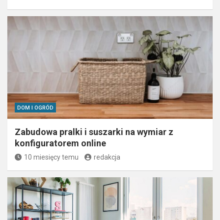
DOM I OGRÓD
Zabudowa pralki i suszarki na wymiar z
konfiguratorem online
10 miesięcy temu
redakcja