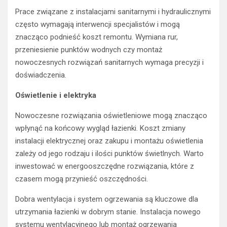
Prace związane z instalacjami sanitarnymi i hydraulicznymi
często wymagają interwencji specjalistów i mogą
znacząco podnieść koszt remontu. Wymiana rur,
przeniesienie punktów wodnych czy montaż
nowoczesnych rozwiązań sanitarnych wymaga precyzji i
doświadczenia.
Oświetlenie i elektryka
Nowoczesne rozwiązania oświetleniowe mogą znacząco
wpłynąć na końcowy wygląd łazienki. Koszt zmiany
instalacji elektrycznej oraz zakupu i montażu oświetlenia
zależy od jego rodzaju i ilości punktów świetlnych. Warto
inwestować w energooszczędne rozwiązania, które z
czasem mogą przynieść oszczędności.
Dobra wentylacja i system ogrzewania są kluczowe dla
utrzymania łazienki w dobrym stanie. Instalacja nowego
systemu wentylacyjnego lub montaż ogrzewania