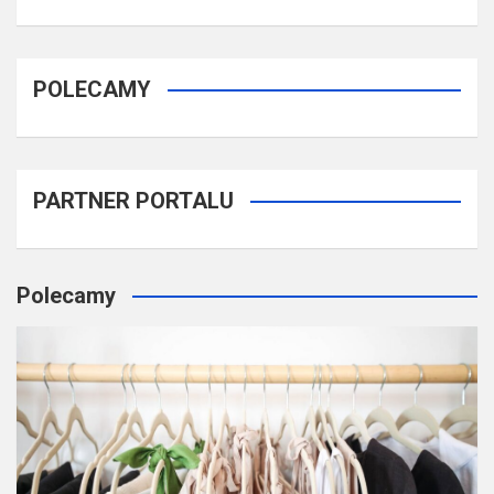
POLECAMY
PARTNER PORTALU
Polecamy