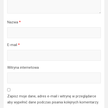
Nazwa
*
E-mail
*
Witryna internetowa
Zapisz moje dane, adres e-mail i witrynę w przeglądarce
aby wypełnić dane podczas pisania kolejnych komentarzy.