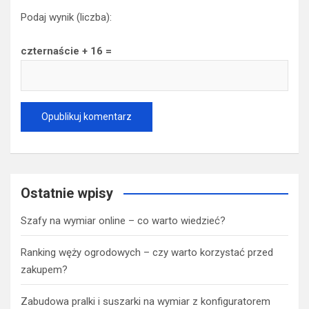
Podaj wynik (liczba):
czternaście + 16 =
Ostatnie wpisy
Szafy na wymiar online – co warto wiedzieć?
Ranking węży ogrodowych – czy warto korzystać przed
zakupem?
Zabudowa pralki i suszarki na wymiar z konfiguratorem