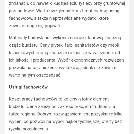
zmianach, do nawet kilkudziesięciu tysięcy przy gruntownej
przebudowie. Warto uwzględnić koszt materiałów, usług
fachowców, a także nieprzewidziane wydatki, które
zawsze mogą się pojawić.
Materiały budowlane i wykończeniowe stanowią znaczną
część budżetu. Ceny płytek, farb, sanitariatów czy mebli
łazienkowych mogą znacznie różnić się w zależności od
ich jakości i producenta. Wybór ekonomicznych rozwiązań
pozwala na ograniczenie wydatków, jednak nie zawsze
warto na tym oszczędzać.
Usługi fachowców
Koszt pracy fachowców to kolejny istotny element
budżetu. Cena zależy od zakresu prac, ich trudności, a
także regionu. Dobrym rozwiązaniem jest pozyskanie kilku
wycen, co pozwoli na wybór najkorzystniejszej oferty bez
ryzyka przepłacenia.