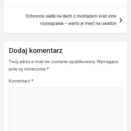
Ochronne siatki na dach z montażem oraz inne
rozwiązania – warto je mieć na uwadze
Dodaj komentarz
Twój adres e-mail nie zostanie opublikowany.
Wymagane
pola są oznaczone
*
Komentarz
*