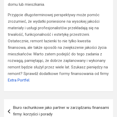
domu lub mieszkania.
Przyjęcie długoterminowej perspektywy może pomóc
zrozumieć, że wydatki poniesione na wysokiej jakości
materiały i usługi profesjonalistów przekładają się na
trwałość, funkcjonalność i estetykę przestrzeni.
Ostatecznie, remont łazienki to nie tylko kwestia
finansowa, ale także sposób na zwiększenie jakości życia
mieszkańców. Warto zatem podejść do tego zadania z
rozwagą, pamiętając, że dobrze zaplanowany i wykonany
remont będzie służył przez wiele lat.
Szukasz pieniędzy na
remont? Sprawdź dodatkowe formy finansowania od firmy
Extra Portfel
.
Nawigacja
Biuro rachunkowe jako partner w zarządzaniu finansami
wpisu
firmy: korzyści i porady