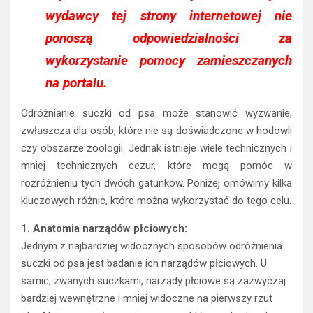
wydawcy tej strony internetowej nie
ponoszą odpowiedzialności za
wykorzystanie pomocy zamieszczanych
na portalu.
Odróżnianie suczki od psa może stanowić wyzwanie,
zwłaszcza dla osób, które nie są doświadczone w hodowli
czy obszarze zoologii. Jednak istnieje wiele technicznych i
mniej technicznych cezur, które mogą pomóc w
rozróżnieniu tych dwóch gatunków. Poniżej omówimy kilka
kluczowych różnic, które można wykorzystać do tego celu.
1. Anatomia narządów płciowych:
Jednym z najbardziej widocznych sposobów odróżnienia
suczki od psa jest badanie ich narządów płciowych. U
samic, zwanych suczkami, narządy płciowe są zazwyczaj
bardziej wewnętrzne i mniej widoczne na pierwszy rzut