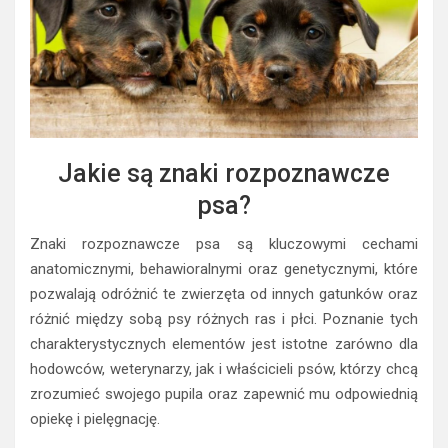
Jakie są znaki rozpoznawcze
psa?
Znaki rozpoznawcze psa są kluczowymi cechami
anatomicznymi, behawioralnymi oraz genetycznymi, które
pozwalają odróżnić te zwierzęta od innych gatunków oraz
różnić między sobą psy różnych ras i płci. Poznanie tych
charakterystycznych elementów jest istotne zarówno dla
hodowców, weterynarzy, jak i właścicieli psów, którzy chcą
zrozumieć swojego pupila oraz zapewnić mu odpowiednią
opiekę i pielęgnację.