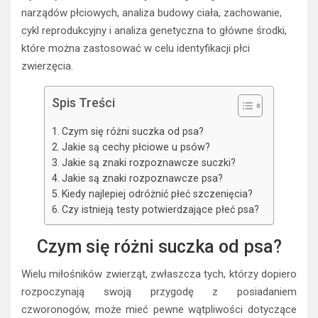
narządów płciowych, analiza budowy ciała, zachowanie,
cykl reprodukcyjny i analiza genetyczna to główne środki,
które można zastosować w celu identyfikacji płci
zwierzęcia.
Spis Treści
Czym się różni suczka od psa?
Jakie są cechy płciowe u psów?
Jakie są znaki rozpoznawcze suczki?
Jakie są znaki rozpoznawcze psa?
Kiedy najlepiej odróżnić płeć szczenięcia?
Czy istnieją testy potwierdzające płeć psa?
Czym się różni suczka od psa?
Wielu miłośników zwierząt, zwłaszcza tych, którzy dopiero
rozpoczynają swoją przygodę z posiadaniem
czworonogów, może mieć pewne wątpliwości dotyczące