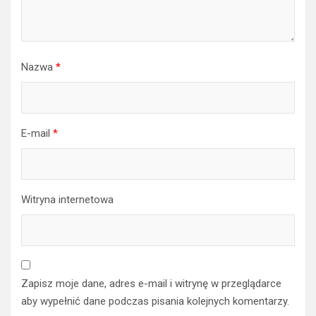
Nazwa
*
E-mail
*
Witryna internetowa
Zapisz moje dane, adres e-mail i witrynę w przeglądarce
aby wypełnić dane podczas pisania kolejnych komentarzy.