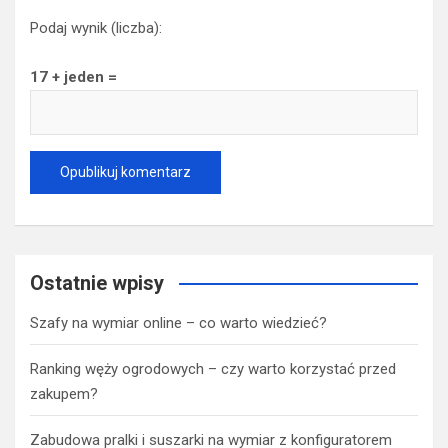
Podaj wynik (liczba):
17 + jeden =
Ostatnie wpisy
Szafy na wymiar online – co warto wiedzieć?
Ranking węży ogrodowych – czy warto korzystać przed
zakupem?
Zabudowa pralki i suszarki na wymiar z konfiguratorem