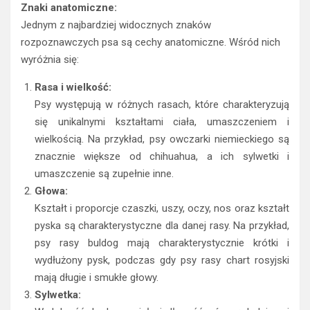
Znaki anatomiczne:
Jednym z najbardziej widocznych znaków
rozpoznawczych psa są cechy anatomiczne. Wśród nich
wyróżnia się:
Rasa i wielkość:
Psy występują w różnych rasach, które charakteryzują
się unikalnymi kształtami ciała, umaszczeniem i
wielkością. Na przykład, psy owczarki niemieckiego są
znacznie większe od chihuahua, a ich sylwetki i
umaszczenie są zupełnie inne.
Głowa:
Kształt i proporcje czaszki, uszy, oczy, nos oraz kształt
pyska są charakterystyczne dla danej rasy. Na przykład,
psy rasy buldog mają charakterystycznie krótki i
wydłużony pysk, podczas gdy psy rasy chart rosyjski
mają długie i smukłe głowy.
Sylwetka: