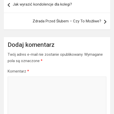
Jak wyrazić kondolencje dla kolegi?
wpisu
Zdrada Przed Ślubem – Czy To Możliwe?
Dodaj komentarz
Twój adres e-mail nie zostanie opublikowany.
Wymagane
pola są oznaczone
*
Komentarz
*