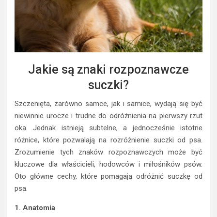
Jakie są znaki rozpoznawcze
suczki?
Szczenięta, zarówno samce, jak i samice, wydają się być
niewinnie urocze i trudne do odróżnienia na pierwszy rzut
oka. Jednak istnieją subtelne, a jednocześnie istotne
różnice, które pozwalają na rozróżnienie suczki od psa.
Zrozumienie tych znaków rozpoznawczych może być
kluczowe dla właścicieli, hodowców i miłośników psów.
Oto główne cechy, które pomagają odróżnić suczkę od
psa.
1. Anatomia