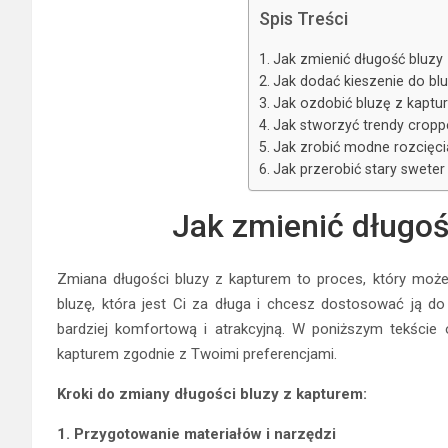
Spis Treści
Jak zmienić długość bluzy
Jak dodać kieszenie do bl
Jak ozdobić bluzę z kaptu
Jak stworzyć trendy cropp
Jak zrobić modne rozcięci
Jak przerobić stary swete
Jak zmienić długoś
Zmiana długości bluzy z kapturem to proces, który może
bluzę, która jest Ci za długa i chcesz dostosować ją d
bardziej komfortową i atrakcyjną. W poniższym tekście
kapturem zgodnie z Twoimi preferencjami.
Kroki do zmiany długości bluzy z kapturem:
1. Przygotowanie materiałów i narzędzi