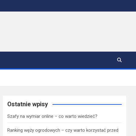
Ostatnie wpisy
Szafy na wymiar online – co warto wiedzieć?
Ranking węży ogrodowych – czy warto korzystać przed