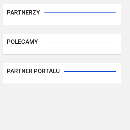
PARTNERZY
POLECAMY
PARTNER PORTALU