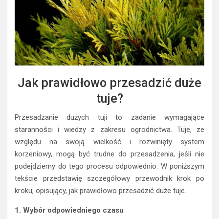
Jak prawidłowo przesadzić duże
tuje?
Przesadzanie dużych tuji to zadanie wymagające
staranności i wiedzy z zakresu ogrodnictwa. Tuje, ze
względu na swoją wielkość i rozwinięty system
korzeniowy, mogą być trudne do przesadzenia, jeśli nie
podejdziemy do tego procesu odpowiednio. W poniższym
tekście przedstawię szczegółowy przewodnik krok po
kroku, opisujący, jak prawidłowo przesadzić duże tuje.
1. Wybór odpowiedniego czasu