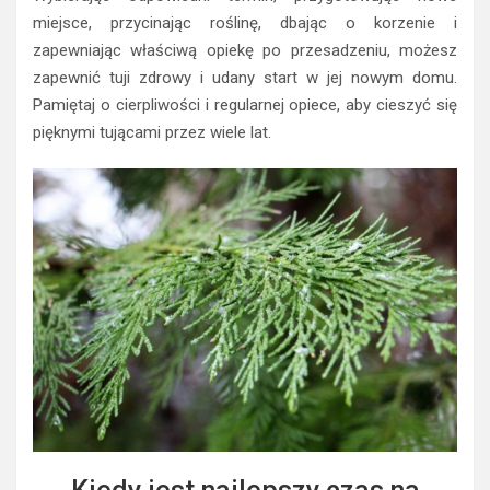
miejsce, przycinając roślinę, dbając o korzenie i
zapewniając właściwą opiekę po przesadzeniu, możesz
zapewnić tuji zdrowy i udany start w jej nowym domu.
Pamiętaj o cierpliwości i regularnej opiece, aby cieszyć się
pięknymi tującami przez wiele lat.