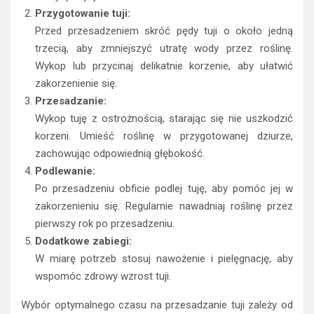
Przygotowanie tuji:
Przed przesadzeniem skróć pędy tuji o około jedną
trzecią, aby zmniejszyć utratę wody przez roślinę.
Wykop lub przycinaj delikatnie korzenie, aby ułatwić
zakorzenienie się.
Przesadzanie:
Wykop tuję z ostrożnością, starając się nie uszkodzić
korzeni. Umieść roślinę w przygotowanej dziurze,
zachowując odpowiednią głębokość.
Podlewanie:
Po przesadzeniu obficie podlej tuję, aby pomóc jej w
zakorzenieniu się. Regularnie nawadniaj roślinę przez
pierwszy rok po przesadzeniu.
Dodatkowe zabiegi:
W miarę potrzeb stosuj nawożenie i pielęgnację, aby
wspomóc zdrowy wzrost tuji.
Wybór optymalnego czasu na przesadzanie tuji zależy od