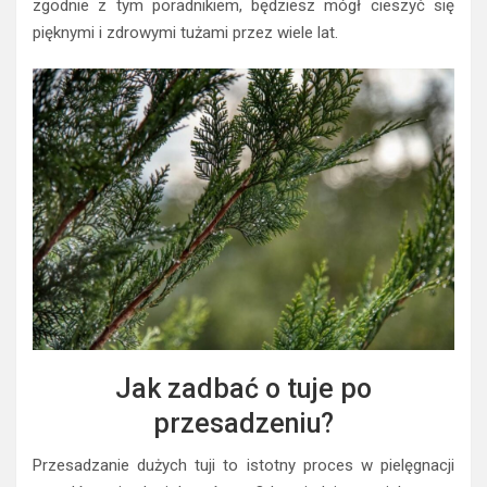
zgodnie z tym poradnikiem, będziesz mógł cieszyć się
pięknymi i zdrowymi tużami przez wiele lat.
Jak zadbać o tuje po
przesadzeniu?
Przesadzanie dużych tuji to istotny proces w pielęgnacji