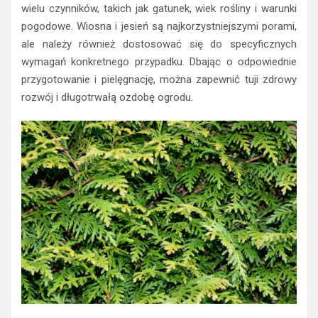
wielu czynników, takich jak gatunek, wiek rośliny i warunki
pogodowe. Wiosna i jesień są najkorzystniejszymi porami,
ale należy również dostosować się do specyficznych
wymagań konkretnego przypadku. Dbając o odpowiednie
przygotowanie i pielęgnację, można zapewnić tuji zdrowy
rozwój i długotrwałą ozdobę ogrodu.