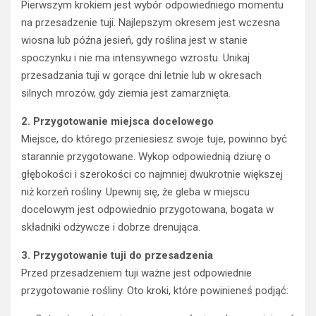
Pierwszym krokiem jest wybór odpowiedniego momentu
na przesadzenie tuji. Najlepszym okresem jest wczesna
wiosna lub późna jesień, gdy roślina jest w stanie
spoczynku i nie ma intensywnego wzrostu. Unikaj
przesadzania tuji w gorące dni letnie lub w okresach
silnych mrozów, gdy ziemia jest zamarznięta.
2. Przygotowanie miejsca docelowego
Miejsce, do którego przeniesiesz swoje tuje, powinno być
starannie przygotowane. Wykop odpowiednią dziurę o
głębokości i szerokości co najmniej dwukrotnie większej
niż korzeń rośliny. Upewnij się, że gleba w miejscu
docelowym jest odpowiednio przygotowana, bogata w
składniki odżywcze i dobrze drenująca.
3. Przygotowanie tuji do przesadzenia
Przed przesadzeniem tuji ważne jest odpowiednie
przygotowanie rośliny. Oto kroki, które powinieneś podjąć: