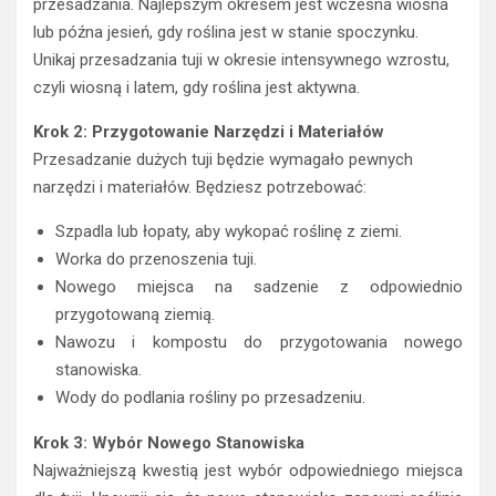
przesadzania. Najlepszym okresem jest wczesna wiosna
lub późna jesień, gdy roślina jest w stanie spoczynku.
Unikaj przesadzania tuji w okresie intensywnego wzrostu,
czyli wiosną i latem, gdy roślina jest aktywna.
Krok 2: Przygotowanie Narzędzi i Materiałów
Przesadzanie dużych tuji będzie wymagało pewnych
narzędzi i materiałów. Będziesz potrzebować:
Szpadla lub łopaty, aby wykopać roślinę z ziemi.
Worka do przenoszenia tuji.
Nowego miejsca na sadzenie z odpowiednio
przygotowaną ziemią.
Nawozu i kompostu do przygotowania nowego
stanowiska.
Wody do podlania rośliny po przesadzeniu.
Krok 3: Wybór Nowego Stanowiska
Najważniejszą kwestią jest wybór odpowiedniego miejsca