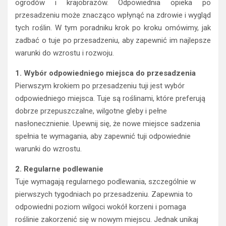
ogrodów i krajobrazów. Odpowiednia opieka po
przesadzeniu może znacząco wpłynąć na zdrowie i wygląd
tych roślin. W tym poradniku krok po kroku omówimy, jak
zadbać o tuje po przesadzeniu, aby zapewnić im najlepsze
warunki do wzrostu i rozwoju.
1. Wybór odpowiedniego miejsca do przesadzenia
Pierwszym krokiem po przesadzeniu tuji jest wybór
odpowiedniego miejsca. Tuje są roślinami, które preferują
dobrze przepuszczalne, wilgotne gleby i pełne
nasłonecznienie. Upewnij się, że nowe miejsce sadzenia
spełnia te wymagania, aby zapewnić tuji odpowiednie
warunki do wzrostu.
2. Regularne podlewanie
Tuje wymagają regularnego podlewania, szczególnie w
pierwszych tygodniach po przesadzeniu. Zapewnia to
odpowiedni poziom wilgoci wokół korzeni i pomaga
roślinie zakorzenić się w nowym miejscu. Jednak unikaj