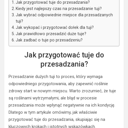
Jak przygotować tuje do przesadzania?
Kiedy jest najlepszy czas na przesadzanie tuji?
Jak wybrać odpowiednie miejsce dla przesadzanych
tuji?
Jak wykopać i przygotować dołek dla tuji?
Jak prawidłowo przesadzić duże tuje?
Jak zadbać o tuje po przesadzeniu?
Jak przygotować tuje do
przesadzania?
Przesadzanie dużych tuji to proces, który wymaga
odpowiedniego przygotowania, aby zapewnić roślinie
zdrowy start w nowym miejscu. Warto zrozumieć, że tuje
są roślinami wytrzymałymi, ale błąd w procesie
przesadzania może wpłynąć negatywnie na ich kondycję.
Dlatego w tym artykule omówimy, jak właściwie
przygotować tuje do przesadzania, skupiając się na
kluczowych krokach i istotnych wskazówkach.