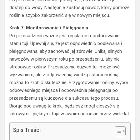
dostęp do wody. Następnie zastosuj nawóz, który pomoże
roślinie szybko zakorzenić się w nowym miejscu.
Krok 7: Monitorowanie i Pielęgnacja
Po przesadzeniu ważne jest regularne monitorowanie
stanu tuji. Upewnij się, że jest odpowiednio podlewana i
pielęgnowana, aby zachować jej zdrowie. Unikaj silnych
nawozów w pierwszym roku po przesadzeniu, aby nie
stresować rośliny. Przesadzanie dużych tuji może być
wyzwaniem, ale z odpowiednią wiedzą i starannością
można to zrobić skutecznie. Przygotowanie rośliny, wybór
odpowiedniego miejsca i odpowiednia pielęgnacja po
przesadzeniu są kluczowe dla sukcesu tego procesu.
Biorąc pod uwagę te kroki, będziesz mógł cieszyć się
zdrowymi i pięknymi tuja w swoim ogrodzie przez wiele lat.
Spis Treści