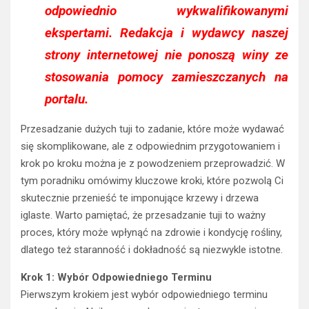
odpowiednio wykwalifikowanymi
ekspertami. Redakcja i wydawcy naszej
strony internetowej nie ponoszą winy ze
stosowania pomocy zamieszczanych na
portalu.
Przesadzanie dużych tuji to zadanie, które może wydawać
się skomplikowane, ale z odpowiednim przygotowaniem i
krok po kroku można je z powodzeniem przeprowadzić. W
tym poradniku omówimy kluczowe kroki, które pozwolą Ci
skutecznie przenieść te imponujące krzewy i drzewa
iglaste. Warto pamiętać, że przesadzanie tuji to ważny
proces, który może wpłynąć na zdrowie i kondycję rośliny,
dlatego też staranność i dokładność są niezwykle istotne.
Krok 1: Wybór Odpowiedniego Terminu
Pierwszym krokiem jest wybór odpowiedniego terminu