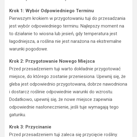
Krok 1: Wybór Odpowiedniego Terminu
Pierwszym krokiem w przygotowaniu tuji do przesadzania
jest wybór odpowiedniego terminu. Najlepszy moment na
to działanie to wiosna lub jesień, gdy temperatura jest
łagodniejsza, a roślina nie jest narażona na ekstremalne
warunki pogodowe.
Krok 2: Przygotowanie Nowego Miejsca
Przed przesadzeniem tuji warto dokładnie przygotować
miejsce, do którego zostanie przeniesiona. Upewnij się, że
gleba jest odpowiednio przygotowana, dobrze nawodniona
i dostarcz roślinie odpowiednie warunki do wzrostu.
Dodatkowo, upewnij się, że nowe miejsce zapewnia
odpowiednie nasłonecznienie, jeśli tuje wymagają tego
gatunku.
Krok 3: Przycinanie
Przed przesadzeniem tuji zaleca się przycięcie rośliny.