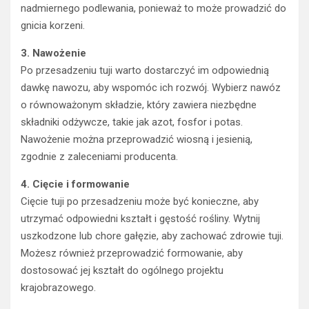
nadmiernego podlewania, ponieważ to może prowadzić do
gnicia korzeni.
3. Nawożenie
Po przesadzeniu tuji warto dostarczyć im odpowiednią
dawkę nawozu, aby wspomóc ich rozwój. Wybierz nawóz
o równoważonym składzie, który zawiera niezbędne
składniki odżywcze, takie jak azot, fosfor i potas.
Nawożenie można przeprowadzić wiosną i jesienią,
zgodnie z zaleceniami producenta.
4. Cięcie i formowanie
Cięcie tuji po przesadzeniu może być konieczne, aby
utrzymać odpowiedni kształt i gęstość rośliny. Wytnij
uszkodzone lub chore gałęzie, aby zachować zdrowie tuji.
Możesz również przeprowadzić formowanie, aby
dostosować jej kształt do ogólnego projektu
krajobrazowego.