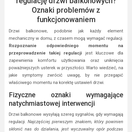
regulację drzwi balkonowych?
Oznaki problemów z
funkcjonowaniem
Drzwi balkonowe, podobnie jak każdy element
mechaniczny w domu, z czasem mogą wymagać regulacji.
Rozpoznanie odpowiedniego momentu na
przeprowadzenie takiej regulacji
jest kluczowe dla
zapewnienia komfortu użytkowania oraz uniknięcia
poważniejszych usterek w przyszłości. Warto wiedzieć, na
jakie symptomy zwrócić uwagę, by nie przegapić
właściwego momentu na korektę ustawień drzwi.
Fizyczne oznaki wymagające
natychmiastowej interwencji
Drzwi balkonowe wysyłają szereg sygnałów, gdy wymagają
regulacji.
Najczęściej pierwszym znakiem, który powinien
skłonić nas do działania, jest wyczuwalny opór podczas