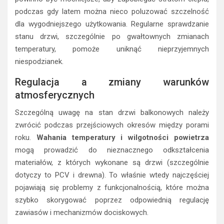
podczas gdy latem można nieco poluzować szczelność
dla wygodniejszego użytkowania. Regularne sprawdzanie
stanu drzwi, szczególnie po gwałtownych zmianach
temperatury, pomoże uniknąć nieprzyjemnych
niespodzianek.
Regulacja a zmiany warunków
atmosferycznych
Szczególną uwagę na stan drzwi balkonowych należy
zwrócić podczas przejściowych okresów między porami
roku.
Wahania temperatury i wilgotności powietrza
mogą prowadzić do nieznacznego odkształcenia
materiałów, z których wykonane są drzwi (szczególnie
dotyczy to PCV i drewna). To właśnie wtedy najczęściej
pojawiają się problemy z funkcjonalnością, które można
szybko skorygować poprzez odpowiednią regulację
zawiasów i mechanizmów dociskowych.