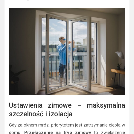
Ustawienia zimowe – maksymalna
szczelność i izolacja
Gdy za oknem mróz, priorytetem jest zatrzymanie ciepła w
domu.
Przełączenie na tryb zimowy
to zwiększenie