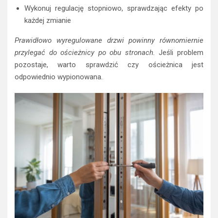
Wykonuj regulację stopniowo, sprawdzając efekty po
każdej zmianie
Prawidłowo wyregulowane drzwi powinny równomiernie
przylegać do ościeżnicy po obu stronach.
Jeśli problem
pozostaje, warto sprawdzić czy ościeżnica jest
odpowiednio wypionowana.