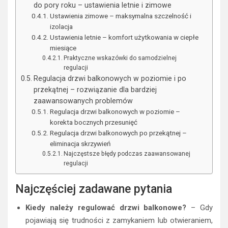
do pory roku – ustawienia letnie i zimowe
Ustawienia zimowe – maksymalna szczelność i
izolacja
Ustawienia letnie – komfort użytkowania w ciepłe
miesiące
Praktyczne wskazówki do samodzielnej
regulacji
Regulacja drzwi balkonowych w poziomie i po
przekątnej – rozwiązanie dla bardziej
zaawansowanych problemów
Regulacja drzwi balkonowych w poziomie –
korekta bocznych przesunięć
Regulacja drzwi balkonowych po przekątnej –
eliminacja skrzywień
Najczęstsze błędy podczas zaawansowanej
regulacji
Najczęściej zadawane pytania
Kiedy należy regulować drzwi balkonowe?
– Gdy
pojawiają się trudności z zamykaniem lub otwieraniem,