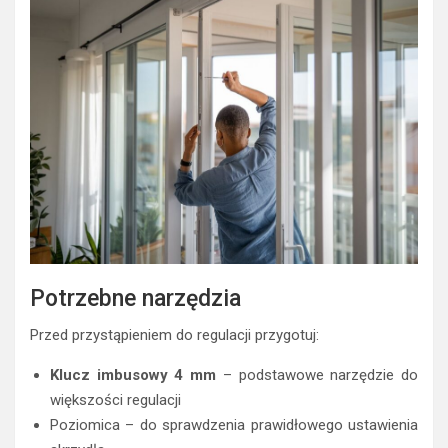
Potrzebne narzędzia
Przed przystąpieniem do regulacji przygotuj:
Klucz imbusowy 4 mm
– podstawowe narzędzie do
większości regulacji
Poziomica – do sprawdzenia prawidłowego ustawienia