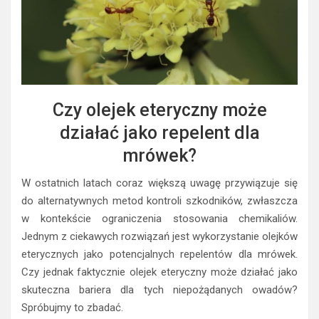
Czy olejek eteryczny może
działać jako repelent dla
mrówek?
W ostatnich latach coraz większą uwagę przywiązuje się
do alternatywnych metod kontroli szkodników, zwłaszcza
w kontekście ograniczenia stosowania chemikaliów.
Jednym z ciekawych rozwiązań jest wykorzystanie olejków
eterycznych jako potencjalnych repelentów dla mrówek.
Czy jednak faktycznie olejek eteryczny może działać jako
skuteczna bariera dla tych niepożądanych owadów?
Spróbujmy to zbadać.