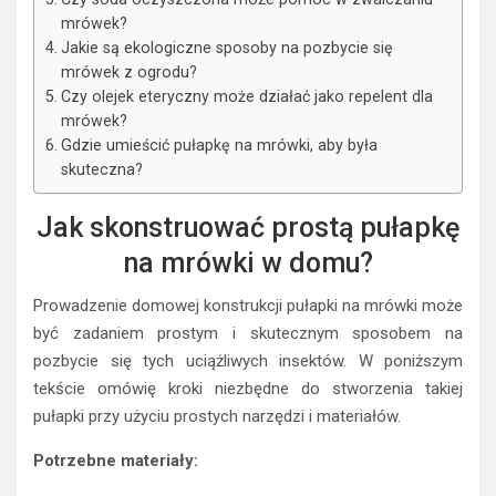
mrówek?
Jakie są ekologiczne sposoby na pozbycie się
mrówek z ogrodu?
Czy olejek eteryczny może działać jako repelent dla
mrówek?
Gdzie umieścić pułapkę na mrówki, aby była
skuteczna?
Jak skonstruować prostą pułapkę
na mrówki w domu?
Prowadzenie domowej konstrukcji pułapki na mrówki może
być zadaniem prostym i skutecznym sposobem na
pozbycie się tych uciążliwych insektów. W poniższym
tekście omówię kroki niezbędne do stworzenia takiej
pułapki przy użyciu prostych narzędzi i materiałów.
Potrzebne materiały: