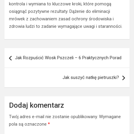
kontrola i wymiana to kluczowe kroki, które pomogą
osiągnąć pozytywne rezultaty. Dążenie do eliminacji
mrówek z zachowaniem zasad ochrony środowiska i
zdrowia ludzi to zadanie wymagające uwagi i staranności.
Nawigacja
Jak Rozpuścić Wosk Pszczeli – 6 Praktycznych Porad
wpisu
Jak suszyć natkę pietruszki?
Dodaj komentarz
Twój adres e-mail nie zostanie opublikowany.
Wymagane
pola są oznaczone
*