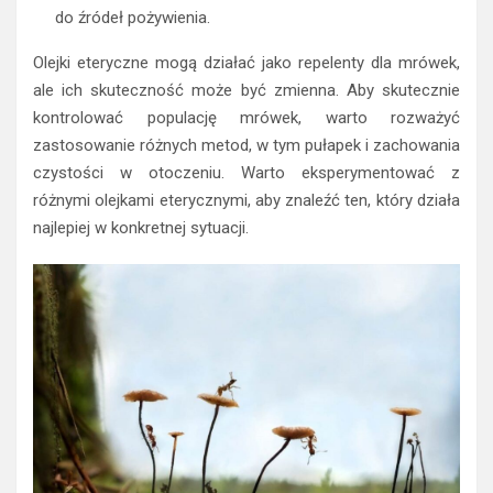
do źródeł pożywienia.
Olejki eteryczne mogą działać jako repelenty dla mrówek,
ale ich skuteczność może być zmienna. Aby skutecznie
kontrolować populację mrówek, warto rozważyć
zastosowanie różnych metod, w tym pułapek i zachowania
czystości w otoczeniu. Warto eksperymentować z
różnymi olejkami eterycznymi, aby znaleźć ten, który działa
najlepiej w konkretnej sytuacji.