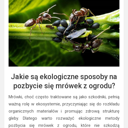
Jakie są ekologiczne sposoby na
pozbycie się mrówek z ogrodu?
Mrówki, choć często traktowane są jako szkodniki, pełnią
ważną rolę w ekosystemie, przyczyniając się do rozkładu
organicznych materiałów i promując zdrową strukturę
gleby. Dlatego warto rozważyć ekologiczne metody
pozbycia się mrówek z ogrodu, które nie szkodzą