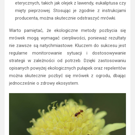
eterycznych, takich jak olejek z lawendy, eukaliptusa czy
mięty pieprzowej. Stosując je zgodnie z instrukcjami
producenta, można skutecznie odstraszyć mrówki.
Warto pamiętać, że ekologiczne metody pozbycia się
mrówek mogą wymagać cierpliwości, ponieważ rezultaty
nie zawsze są natychmiastowe. Kluczem do sukcesu jest
regularne monitorowanie sytuacji i dostosowywanie
strategii w zależności od potrzeb. Dzięki zastosowaniu
opisanych powyżej ekologicznych pułapek oraz repelentów
można skutecznie pozbyć się mrówek z ogrodu, dbając
jednocześnie o zdrowy ekosystem.