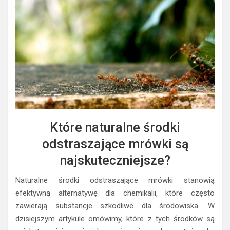
Które naturalne środki
odstraszające mrówki są
najskuteczniejsze?
Naturalne środki odstraszające mrówki stanowią
efektywną alternatywę dla chemikalii, które często
zawierają substancje szkodliwe dla środowiska. W
dzisiejszym artykule omówimy, które z tych środków są