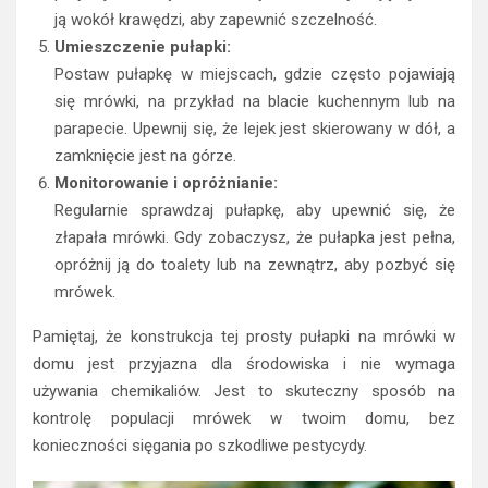
ją wokół krawędzi, aby zapewnić szczelność.
Umieszczenie pułapki:
Postaw pułapkę w miejscach, gdzie często pojawiają
się mrówki, na przykład na blacie kuchennym lub na
parapecie. Upewnij się, że lejek jest skierowany w dół, a
zamknięcie jest na górze.
Monitorowanie i opróżnianie:
Regularnie sprawdzaj pułapkę, aby upewnić się, że
złapała mrówki. Gdy zobaczysz, że pułapka jest pełna,
opróżnij ją do toalety lub na zewnątrz, aby pozbyć się
mrówek.
Pamiętaj, że konstrukcja tej prosty pułapki na mrówki w
domu jest przyjazna dla środowiska i nie wymaga
używania chemikaliów. Jest to skuteczny sposób na
kontrolę populacji mrówek w twoim domu, bez
konieczności sięgania po szkodliwe pestycydy.