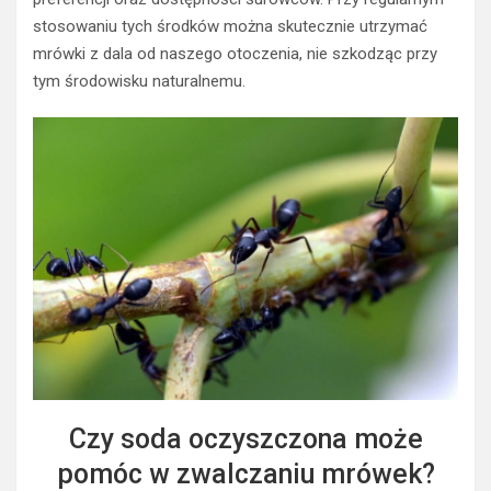
stosowaniu tych środków można skutecznie utrzymać
mrówki z dala od naszego otoczenia, nie szkodząc przy
tym środowisku naturalnemu.
Czy soda oczyszczona może
pomóc w zwalczaniu mrówek?