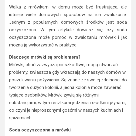
Walka z mrówkami w domu może być frustrująca, ale
istnieje wiele domowych sposobów na ich zwalczanie.
Jednym z popularnych domowych środków jest soda
oczyszczona. W tym artykule dowiesz się, czy soda
oczyszczona może pomóc w zwalczaniu mrówek i jak
można ją wykorzystać w praktyce.
Dlaczego mrówki są problemem?
Mrówki, choć zazwyczaj nieszkodliwe, mogą stwarzać
problemy, zwłaszcza gdy wkraczają do naszych domów w
poszukiwaniu pożywienia. Są znane ze swojej zdolności do
tworzenia dużych kolonii, a jedna kolonia może zawierać
tysiące osobników. Mrówki żywią się różnymi
substancjami, w tym resztkami jedzenia i słodkimi płynami,
co czyni je nieproszonymi gośćmi w naszych kuchniach i
spiżarniach.
Soda oczyszczona a mrówki