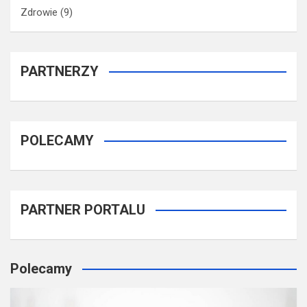
Zdrowie
(9)
PARTNERZY
POLECAMY
PARTNER PORTALU
Polecamy