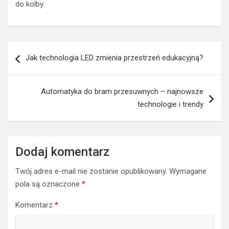
do kolby.
Nawigacja
Jak technologia LED zmienia przestrzeń edukacyjną?
wpisu
Automatyka do bram przesuwnych – najnowsze
technologie i trendy
Dodaj komentarz
Twój adres e-mail nie zostanie opublikowany.
Wymagane
pola są oznaczone
*
Komentarz
*