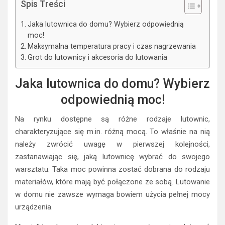
Spis Treści
Jaka lutownica do domu? Wybierz odpowiednią
moc!
Maksymalna temperatura pracy i czas nagrzewania
Grot do lutownicy i akcesoria do lutowania
Jaka lutownica do domu? Wybierz
odpowiednią moc!
Na rynku dostępne są różne rodzaje lutownic,
charakteryzujące się m.in. różną mocą. To właśnie na nią
należy zwrócić uwagę w pierwszej kolejności,
zastanawiając się, jaką lutownicę wybrać do swojego
warsztatu. Taka moc powinna zostać dobrana do rodzaju
materiałów, które mają być połączone ze sobą. Lutowanie
w domu nie zawsze wymaga bowiem użycia pełnej mocy
urządzenia.