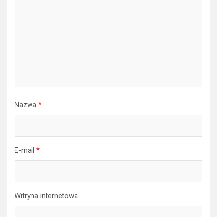
Nazwa
*
E-mail
*
Witryna internetowa