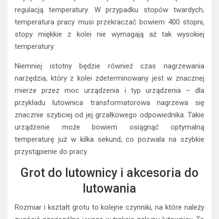
regulacją temperatury. W przypadku stopów twardych,
temperatura pracy musi przekraczać bowiem 400 stopni,
stopy miękkie z kolei nie wymagają aż tak wysokiej
temperatury.
Niemniej istotny będzie również czas nagrzewania
narzędzia, który z kolei zdeterminowany jest w znacznej
mierze przez moc urządzenia i typ urządzenia – dla
przykładu lutownica transformatorowa nagrzewa się
znacznie szybciej od jej grzałkowego odpowiednika. Takie
urządzenie może bowiem osiągnąć optymalną
temperaturę już w kilka sekund, co pozwala na szybkie
przystąpienie do pracy.
Grot do lutownicy i akcesoria do
lutowania
Rozmiar i kształt grotu to kolejne czynniki, na które należy