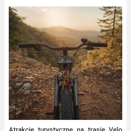
Atrakcje turystyczne na trasie Velo