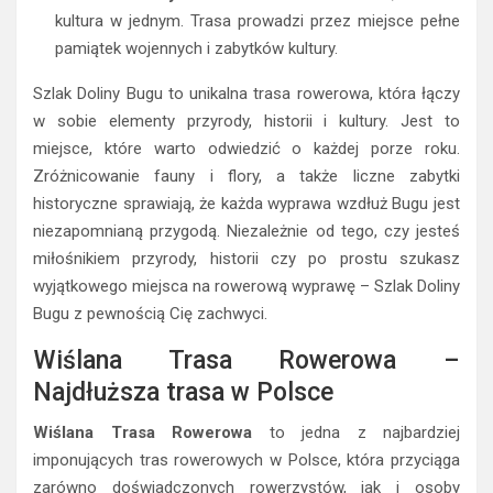
kultura w jednym. Trasa prowadzi przez miejsce pełne
pamiątek wojennych i zabytków kultury.
Szlak Doliny Bugu to unikalna trasa rowerowa, która łączy
w sobie elementy przyrody, historii i kultury. Jest to
miejsce, które warto odwiedzić o każdej porze roku.
Zróżnicowanie fauny i flory, a także liczne zabytki
historyczne sprawiają, że każda wyprawa wzdłuż Bugu jest
niezapomnianą przygodą. Niezależnie od tego, czy jesteś
miłośnikiem przyrody, historii czy po prostu szukasz
wyjątkowego miejsca na rowerową wyprawę – Szlak Doliny
Bugu z pewnością Cię zachwyci.
Wiślana Trasa Rowerowa –
Najdłuższa trasa w Polsce
Wiślana Trasa Rowerowa
to jedna z najbardziej
imponujących tras rowerowych w Polsce, która przyciąga
zarówno doświadczonych rowerzystów, jak i osoby