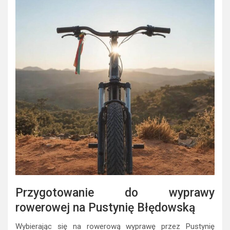
Przygotowanie do wyprawy
rowerowej na Pustynię Błędowską
Wybierając się na rowerową wyprawę przez Pustynię