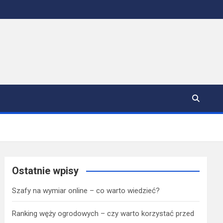
Ostatnie wpisy
Szafy na wymiar online – co warto wiedzieć?
Ranking węży ogrodowych – czy warto korzystać przed