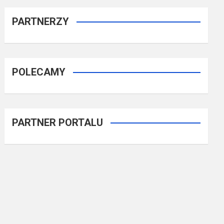
PARTNERZY
POLECAMY
PARTNER PORTALU