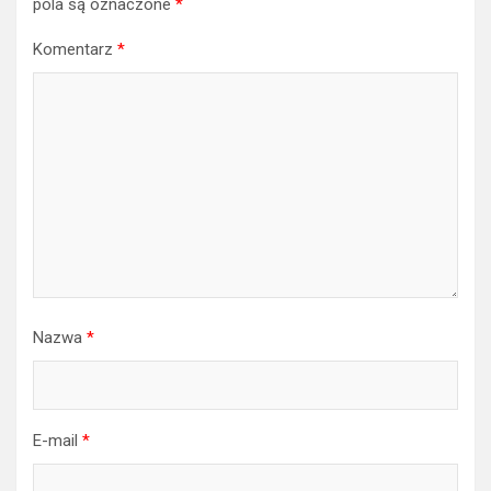
pola są oznaczone
*
Komentarz
*
Nazwa
*
E-mail
*