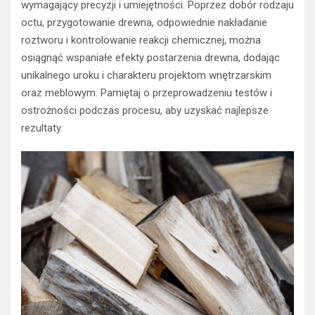
wymagający precyzji i umiejętności. Poprzez dobór rodzaju
octu, przygotowanie drewna, odpowiednie nakładanie
roztworu i kontrolowanie reakcji chemicznej, można
osiągnąć wspaniałe efekty postarzenia drewna, dodając
unikalnego uroku i charakteru projektom wnętrzarskim
oraz meblowym. Pamiętaj o przeprowadzeniu testów i
ostrożności podczas procesu, aby uzyskać najlepsze
rezultaty.