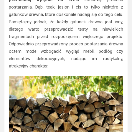
postarzania. Dąb, teak, jesion i cis to tylko niektóre z
gatunków drewna, które doskonale nadają się do tego celu.
Pamiętajmy jednak, że każdy gatunek drewna jest inny,
dlatego warto przeprowadzić testy na niewielkich
fragmentach przed rozpoczęciem większego projektu.
Odpowiednio przeprowadzony proces postarzania drewna
octem może wzbogacić wygląd mebli, podłóg czy
elementów dekoracyjnych, nadając im rustykalny,
atrakcyjny charakter.