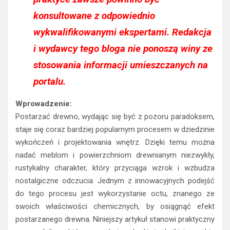
konsultowane z odpowiednio
wykwalifikowanymi ekspertami. Redakcja
i wydawcy tego bloga nie ponoszą winy ze
stosowania informacji umieszczanych na
portalu.
Wprowadzenie:
Postarzać drewno, wydając się być z pozoru paradoksem,
staje się coraz bardziej popularnym procesem w dziedzinie
wykończeń i projektowania wnętrz. Dzięki temu można
nadać meblom i powierzchniom drewnianym niezwykły,
rustykalny charakter, który przyciąga wzrok i wzbudza
nostalgiczne odczucia. Jednym z innowacyjnych podejść
do tego procesu jest wykorzystanie octu, znanego ze
swoich właściwości chemicznych, by osiągnąć efekt
postarzanego drewna. Niniejszy artykuł stanowi praktyczny