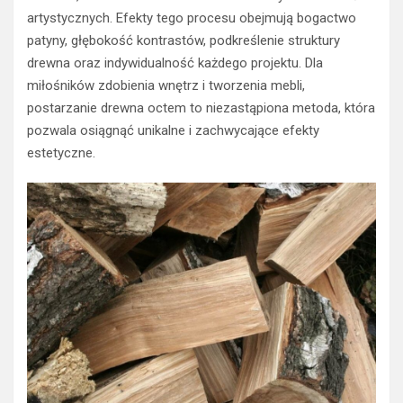
artystycznych. Efekty tego procesu obejmują bogactwo
patyny, głębokość kontrastów, podkreślenie struktury
drewna oraz indywidualność każdego projektu. Dla
miłośników zdobienia wnętrz i tworzenia mebli,
postarzanie drewna octem to niezastąpiona metoda, która
pozwala osiągnąć unikalne i zachwycające efekty
estetyczne.