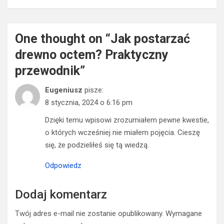
One thought on “
Jak postarzać
drewno octem? Praktyczny
przewodnik
”
Eugeniusz
pisze:
8 stycznia, 2024 o 6:16 pm
Dzięki temu wpisowi zrozumiałem pewne kwestie,
o których wcześniej nie miałem pojęcia. Cieszę
się, że podzieliłeś się tą wiedzą.
Odpowiedz
Dodaj komentarz
Twój adres e-mail nie zostanie opublikowany.
Wymagane