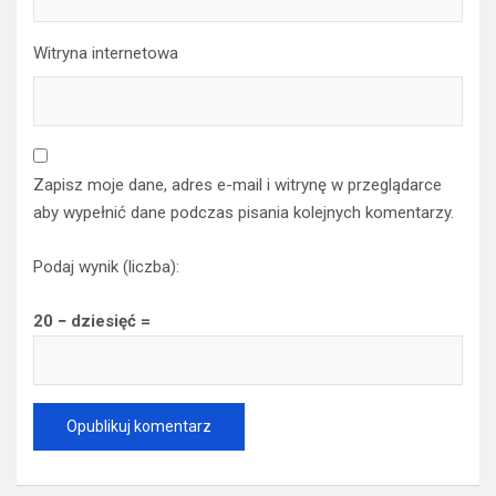
Witryna internetowa
Zapisz moje dane, adres e-mail i witrynę w przeglądarce
aby wypełnić dane podczas pisania kolejnych komentarzy.
Podaj wynik (liczba):
20 − dziesięć =