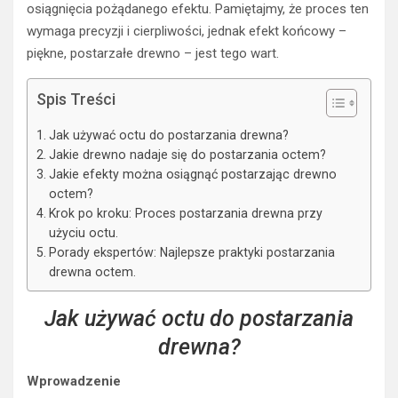
osiągnięcia pożądanego efektu. Pamiętajmy, że proces ten
wymaga precyzji i cierpliwości, jednak efekt końcowy –
piękne, postarzałe drewno – jest tego wart.
Spis Treści
Jak używać octu do postarzania drewna?
Jakie drewno nadaje się do postarzania octem?
Jakie efekty można osiągnąć postarzając drewno
octem?
Krok po kroku: Proces postarzania drewna przy
użyciu octu.
Porady ekspertów: Najlepsze praktyki postarzania
drewna octem.
Jak używać octu do postarzania
drewna?
Wprowadzenie