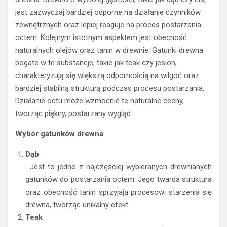
jest zazwyczaj bardziej odporne na działanie czynników
zewnętrznych oraz lepiej reaguje na proces postarzania
octem. Kolejnym istotnym aspektem jest obecność
naturalnych olejów oraz tanin w drewnie. Gatunki drewna
bogate w te substancje, takie jak teak czy jesion,
charakteryzują się większą odpornością na wilgoć oraz
bardziej stabilną strukturą podczas procesu postarzania.
Działanie octu może wzmocnić te naturalne cechy,
tworząc piękny, postarzany wygląd.
Wybór gatunków drewna
Dąb
: Jest to jedno z najczęściej wybieranych drewnianych
gatunków do postarzania octem. Jego twarda struktura
oraz obecność tanin sprzyjają procesowi starzenia się
drewna, tworząc unikalny efekt.
Teak