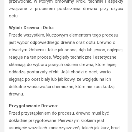
przewodnik, w którym omówimy kroki, techniki i aspekty
związane z procesem postarzania drewna przy użyciu
octu.
Wybór Drewna i Octu:
Przede wszystkim, kluczowym elementem tego procesu
jest wybór odpowiedniego drewna oraz octu. Drewno o
otwartym żłobieniu, takie jak sosna, dąb lub jesion, najlepiej
reaguje na ten proces. Względy techniczne i estetyczne
skłaniają do wyboru jasnych odcieni drewna, które lepiej
oddadzą postarzały efekt. Jeśli chodzi o ocet, warto
sięgnąć po ocet biały lub jabłkowy, ze względu na ich
delikatne właściwości chemiczne, które nie zaszkodzą
drewnu.
Przygotowanie Drewna:
Przed przystąpieniem do procesu, drewno musi być
dokładnie przygotowane. Pierwszym krokiem jest
usunięcie wszelkich zanieczyszczeń, takich jak kurz, brud