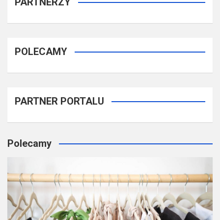
PARTNERZY
POLECAMY
PARTNER PORTALU
Polecamy