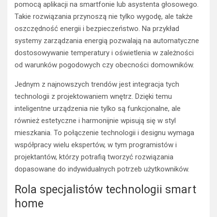
pomocą aplikacji na smartfonie lub asystenta głosowego.
Takie rozwiązania przynoszą nie tylko wygodę, ale także
oszczędność energii i bezpieczeństwo. Na przykład
systemy zarządzania energią pozwalają na automatyczne
dostosowywanie temperatury i oświetlenia w zależności
od warunków pogodowych czy obecności domowników.
Jednym z najnowszych trendów jest integracja tych
technologii z projektowaniem wnętrz. Dzięki temu
inteligentne urządzenia nie tylko są funkcjonalne, ale
również estetyczne i harmonijnie wpisują się w styl
mieszkania. To połączenie technologii i designu wymaga
współpracy wielu ekspertów, w tym programistów i
projektantów, którzy potrafią tworzyć rozwiązania
dopasowane do indywidualnych potrzeb użytkowników.
Rola specjalistów technologii smart
home