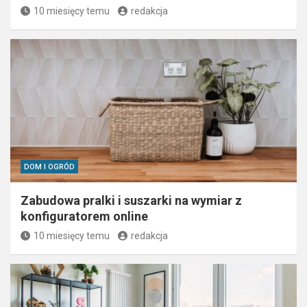
10 miesięcy temu
redakcja
DOM I OGRÓD
Zabudowa pralki i suszarki na wymiar z
konfiguratorem online
10 miesięcy temu
redakcja