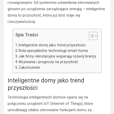
rozwiązaniami. Od systemów oświetlenia sterowanych
głosem po urządzenia zarządzające energią – inteligentne
domy to przyszłość, która już dziś staje się
rzeczywistością.
Spis Treści
Inteligentne domy jako trend przyszłości
Rola specjalistów technologii smart home
Jak firmy rekrutacyjne wspierają rozwój branży
Wyzwania i prognozy na przyszłość
Zakończenie
Inteligentne domy jako trend
przyszłości
Technologia inteligentnych domów opiera się na
połączeniu urządzeń IoT (Internet of Things), które
umożliwiają zdalne sterowanie funkcjami domu za