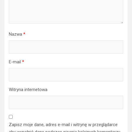
Nazwa
*
E-mail
*
Witryna internetowa
Zapisz moje dane, adres e-mail i witrynę w przeglądarce