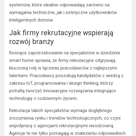
systemów, które idealnie odpowiadają zarówno na
wymagania techniczne, jak i estetyczne użytkowników
inteligentnych domów.
Jak firmy rekrutacyjne wspierają
rozwój branży
Rosnące zapotrzebowanie na specjalistów w dziedzinie
smart home sprawia, że firmy rekrutacyjne odgrywają
kluczową rolę w łączeniu pracodawców z najlepszymi
talentami. Pracodawcy poszukują kandydatów z wiedzą z
zakresu IoT, programowania i design thinking, którzy
potrafią tworzyć innowacyjne rozwiązania integrujące
technologię z codziennym życiem.
Rekrutacja takich specjalistów wymaga dogłębnego
zrozumienia rynku i trendów technologicznych, co czyni
współpracę z agencjami rekrutacyjnymi nieodzowną.
Agencje te nie tylko pomagają w znalezieniu odpowiednich