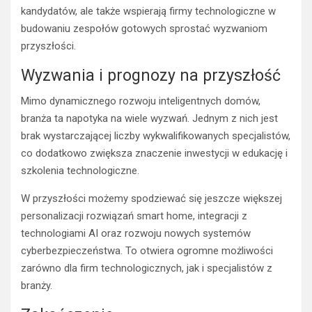
kandydatów, ale także wspierają firmy technologiczne w
budowaniu zespołów gotowych sprostać wyzwaniom
przyszłości.
Wyzwania i prognozy na przyszłość
Mimo dynamicznego rozwoju inteligentnych domów,
branża ta napotyka na wiele wyzwań. Jednym z nich jest
brak wystarczającej liczby wykwalifikowanych specjalistów,
co dodatkowo zwiększa znaczenie inwestycji w edukację i
szkolenia technologiczne.
W przyszłości możemy spodziewać się jeszcze większej
personalizacji rozwiązań smart home, integracji z
technologiami AI oraz rozwoju nowych systemów
cyberbezpieczeństwa. To otwiera ogromne możliwości
zarówno dla firm technologicznych, jak i specjalistów z
branży.