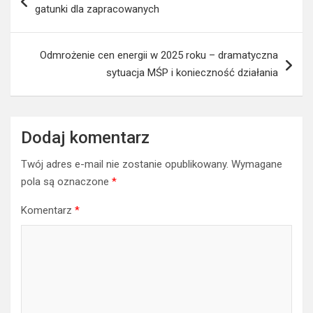
wpisu
gatunki dla zapracowanych
Odmrożenie cen energii w 2025 roku – dramatyczna
sytuacja MŚP i konieczność działania
Dodaj komentarz
Twój adres e-mail nie zostanie opublikowany.
Wymagane
pola są oznaczone
*
Komentarz
*