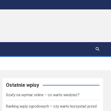
Ostatnie wpisy
Szafy na wymiar online – co warto wiedzieć?
Ranking węży ogrodowych – czy warto korzystać przed