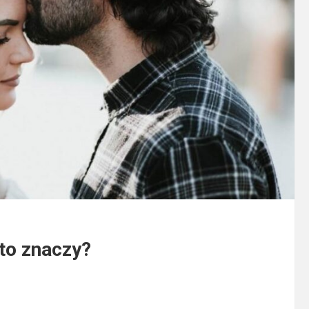
 to znaczy?