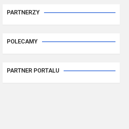
PARTNERZY
POLECAMY
PARTNER PORTALU