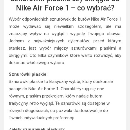
Nike Air Force 1 – co wybrać?
Wybór odpowiednich sznurówek do butów Nike Air Force 1
może wydawać się niewielkim szczegółem, ale ma
znaczący wpływ na wygląd i wygodę Twojego obuwia.
Jednym z najważniejszych dylematów, przed którym
staniesz, jest wybór między sznurówkami płaskimi a
okrągłymi. Oto kilka czynników, które warto rozważyć, aby
dokonać właściwego wyboru.
Sznurówki płaskie:
Sznurówki płaskie to klasyczny wybór, który doskonale
pasuje do Nike Air Force 1. Charakteryzują się one
równym, płaskim przekrojem, który nadaje butom
tradycyjny, retro wygląd. Te sznurówki są dostępne w
różnych długościach, co pozwala dostosować je do
Twoich indywidualnych preferencji.
Zalety sznurówek płaskich: