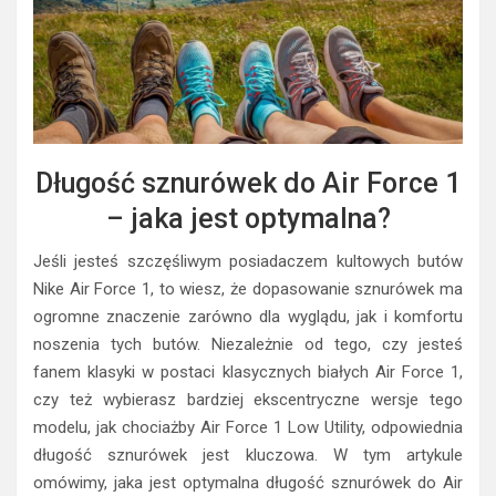
Długość sznurówek do Air Force 1
– jaka jest optymalna?
Jeśli jesteś szczęśliwym posiadaczem kultowych butów
Nike Air Force 1, to wiesz, że dopasowanie sznurówek ma
ogromne znaczenie zarówno dla wyglądu, jak i komfortu
noszenia tych butów. Niezależnie od tego, czy jesteś
fanem klasyki w postaci klasycznych białych Air Force 1,
czy też wybierasz bardziej ekscentryczne wersje tego
modelu, jak chociażby Air Force 1 Low Utility, odpowiednia
długość sznurówek jest kluczowa. W tym artykule
omówimy, jaka jest optymalna długość sznurówek do Air