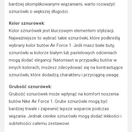
bardziej skomplikowanymi wiązaniami, warto rozważyć
sznurówki o większej długości.
Kolor sznurówek:
Kolor sznurówek jest kluczowym elementem stylizacji.
Najważniejsze to wybrać takie sznurówki, które podkreślą
wybrany kolor butów Air Force 1. Jeśli masz białe buty,
sznurówki w kolorze białym lub pastelowych odcieniach
mogą dodać elegancji. Natomiast w przypadku butów w
innych kolorach, możesz zdecydować się na kontrastujące
sznurówki, które dodadzą charakteru i przyciągną uwagę.
Grubość sznurówek:
Grubość sznurówek może wpłynąć na komfort noszenia
butów Nike Air Force 1. Grube sznurówki mogą być
bardziej trwałe i zapewnić lepsze wsparcie podczas
wiązania. Jednak cienkie sznurówki mogą dodać lekkości i
subtelności całemu zestawowi.