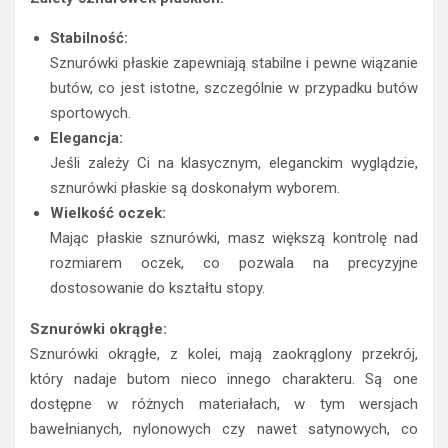
Stabilność:
Sznurówki płaskie zapewniają stabilne i pewne wiązanie
butów, co jest istotne, szczególnie w przypadku butów
sportowych.
Elegancja:
Jeśli zależy Ci na klasycznym, eleganckim wyglądzie,
sznurówki płaskie są doskonałym wyborem.
Wielkość oczek:
Mając płaskie sznurówki, masz większą kontrolę nad
rozmiarem oczek, co pozwala na precyzyjne
dostosowanie do kształtu stopy.
Sznurówki okrągłe:
Sznurówki okrągłe, z kolei, mają zaokrąglony przekrój,
który nadaje butom nieco innego charakteru. Są one
dostępne w różnych materiałach, w tym wersjach
bawełnianych, nylonowych czy nawet satynowych, co