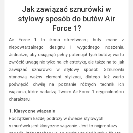
Jak zawiązać sznurówki w
stylowy sposób do butów Air
Force 1?
Air Force 1 to ikona streetwearu, buty znane z
niepowtarzalnego designu i wygodnego noszenia.
Jednakże, aby osiągnąć pełny potencjał tych butów, warto
zwrócić uwagę nie tylko na ich estetykę, ale także na to, jak
zawiązać sznurówki w stylowy sposób. Sznurówki
stanowią ważny element stylizacji, dlatego też warto
poświęcić chwilę na poznanie różnych technik ich
wiązania, które nadadzą Twoim Air Force 1 oryginalności i
charakteru.
1. Klasyczne wiązanie
Początkiem każdej podróży w świecie stylowych
sznurówek jest klasyczne wiązanie. Jest to najprostszy