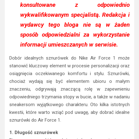
konsultowane z odpowiednio
wykwalifikowanym specjalistą. Redakcja i
wydawcy tego bloga nie są w żaden
sposób odpowiedzialni za wykorzystanie
informacji umieszczanych w serwisie.
Dobór idealnych sznurówek do Nike Air Force 1 może
stanowić kluczowy element w procesie personalizacji oraz
osiągnięcia oczekiwanego komfortu i stylu. Sznurówki,
chociaż wydają się być elementem ubioru o małym
znaczeniu, odgrywają znaczącą rolę w zapewnieniu
odpowiedniego trzymania stopy w bucie, a także w nadaniu
sneakersom wyjątkowego charakteru. Oto kilka istotnych
kwestii, które warto wziąć pod uwagę, aby dobrać idealne
sznurówki do Air Force 1.
1. Długość sznurówek