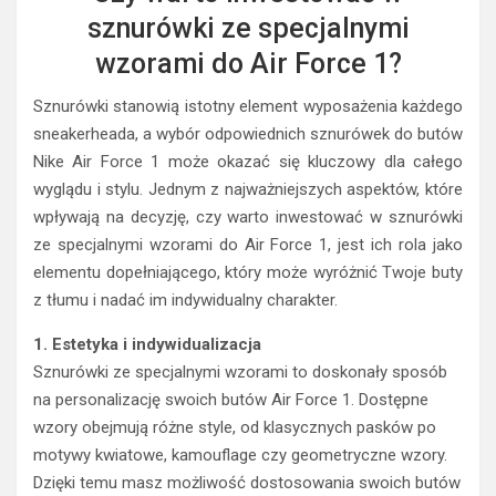
sznurówki ze specjalnymi
wzorami do Air Force 1?
Sznurówki stanowią istotny element wyposażenia każdego
sneakerheada, a wybór odpowiednich sznurówek do butów
Nike Air Force 1 może okazać się kluczowy dla całego
wyglądu i stylu. Jednym z najważniejszych aspektów, które
wpływają na decyzję, czy warto inwestować w sznurówki
ze specjalnymi wzorami do Air Force 1, jest ich rola jako
elementu dopełniającego, który może wyróżnić Twoje buty
z tłumu i nadać im indywidualny charakter.
1. Estetyka i indywidualizacja
Sznurówki ze specjalnymi wzorami to doskonały sposób
na personalizację swoich butów Air Force 1. Dostępne
wzory obejmują różne style, od klasycznych pasków po
motywy kwiatowe, kamouflage czy geometryczne wzory.
Dzięki temu masz możliwość dostosowania swoich butów