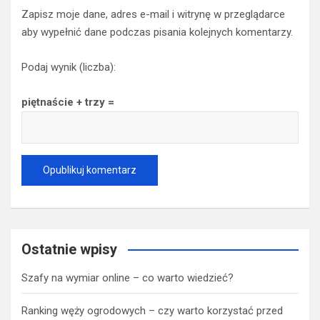
Zapisz moje dane, adres e-mail i witrynę w przeglądarce
aby wypełnić dane podczas pisania kolejnych komentarzy.
Podaj wynik (liczba):
piętnaście + trzy =
Ostatnie wpisy
Szafy na wymiar online – co warto wiedzieć?
Ranking węży ogrodowych – czy warto korzystać przed