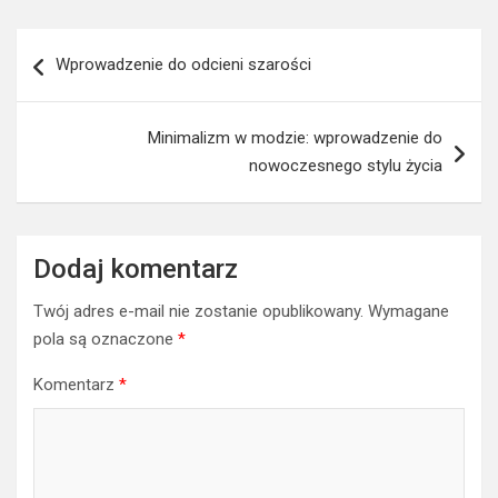
Nawigacja
Wprowadzenie do odcieni szarości
wpisu
Minimalizm w modzie: wprowadzenie do
nowoczesnego stylu życia
Dodaj komentarz
Twój adres e-mail nie zostanie opublikowany.
Wymagane
pola są oznaczone
*
Komentarz
*