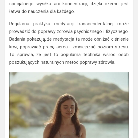
specjalnego wysiłku ani koncentracji, dzięki czemu jest
łatwa do nauczenia dla każdego.
Regularna praktyka medytacji transcendentalnej może
prowadzić do poprawy zdrowia psychicznego i fizycznego.
Badania pokazują, że medytacja ta może obniżać ciśnienie
krwi, poprawiać pracę serca i zmniejszać poziom stresu.
To sprawia, że jest to popularna technika wśród osób
poszukujących naturalnych metod poprawy zdrowia.