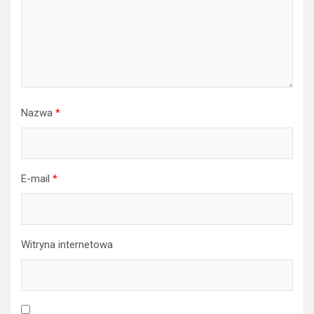
Nazwa
*
E-mail
*
Witryna internetowa