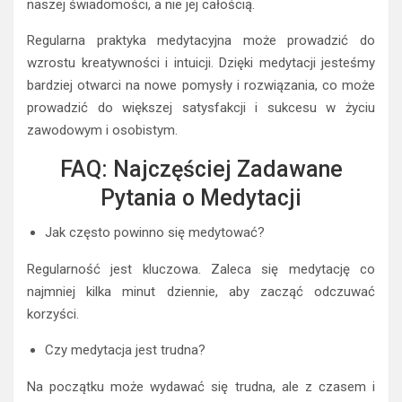
naszej świadomości, a nie jej całością.
Regularna praktyka medytacyjna może prowadzić do
wzrostu kreatywności i intuicji. Dzięki medytacji jesteśmy
bardziej otwarci na nowe pomysły i rozwiązania, co może
prowadzić do większej satysfakcji i sukcesu w życiu
zawodowym i osobistym.
FAQ: Najczęściej Zadawane
Pytania o Medytacji
Jak często powinno się medytować?
Regularność jest kluczowa. Zaleca się medytację co
najmniej kilka minut dziennie, aby zacząć odczuwać
korzyści.
Czy medytacja jest trudna?
Na początku może wydawać się trudna, ale z czasem i