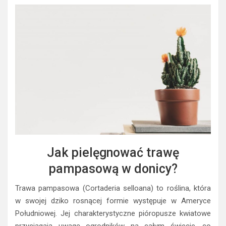
Jak pielęgnować trawę
pampasową w donicy?
Trawa pampasowa (Cortaderia selloana) to roślina, która
w swojej dziko rosnącej formie występuje w Ameryce
Południowej. Jej charakterystyczne pióropusze kwiatowe