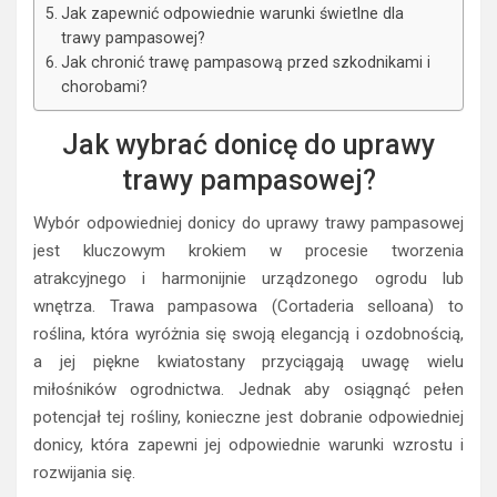
Jak zapewnić odpowiednie warunki świetlne dla
trawy pampasowej?
Jak chronić trawę pampasową przed szkodnikami i
chorobami?
Jak wybrać donicę do uprawy
trawy pampasowej?
Wybór odpowiedniej donicy do uprawy trawy pampasowej
jest kluczowym krokiem w procesie tworzenia
atrakcyjnego i harmonijnie urządzonego ogrodu lub
wnętrza. Trawa pampasowa (Cortaderia selloana) to
roślina, która wyróżnia się swoją elegancją i ozdobnością,
a jej piękne kwiatostany przyciągają uwagę wielu
miłośników ogrodnictwa. Jednak aby osiągnąć pełen
potencjał tej rośliny, konieczne jest dobranie odpowiedniej
donicy, która zapewni jej odpowiednie warunki wzrostu i
rozwijania się.