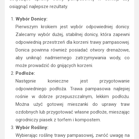
osiągnąć najlepsze rezultaty.
Wybór Donicy:
Pierwszym krokiem jest wybór odpowiedniej donicy.
Zalecamy wybór dużej, stabilnej donicy, która zapewni
odpowiednią przestrzeń dla korzeni trawy pampasowej.
Donica powinna również posiadać otwory drenażowe,
aby uniknąć nadmiernego zatrzymywania wody, co
może prowadzić do gnijących korzeni.
Podłoże:
Następnie konieczne jest przygotowanie
odpowiedniego podłoża. Trawa pampasowa najlepiej
rośnie w dobrze przepuszczalnym, lekkim podłożu.
Można użyć gotowej mieszanki do uprawy traw
ozdobnych lub przygotować własne podłoże, mieszając
ogrodniczy piasek z torfem i kompostem.
Wybór Rośliny:
Wybierając roślinę trawy pampasowej, zwróć uwagę na