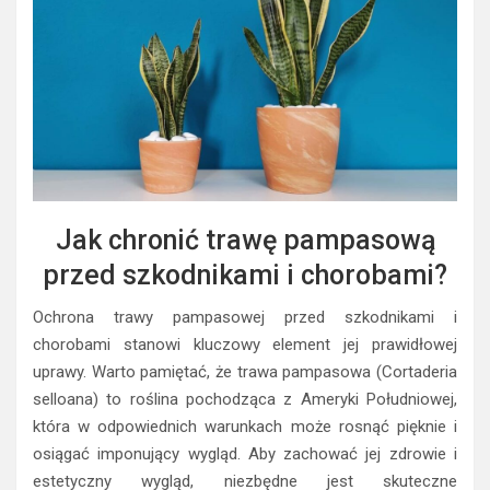
Jak chronić trawę pampasową
przed szkodnikami i chorobami?
Ochrona trawy pampasowej przed szkodnikami i
chorobami stanowi kluczowy element jej prawidłowej
uprawy. Warto pamiętać, że trawa pampasowa (Cortaderia
selloana) to roślina pochodząca z Ameryki Południowej,
która w odpowiednich warunkach może rosnąć pięknie i
osiągać imponujący wygląd. Aby zachować jej zdrowie i
estetyczny wygląd, niezbędne jest skuteczne