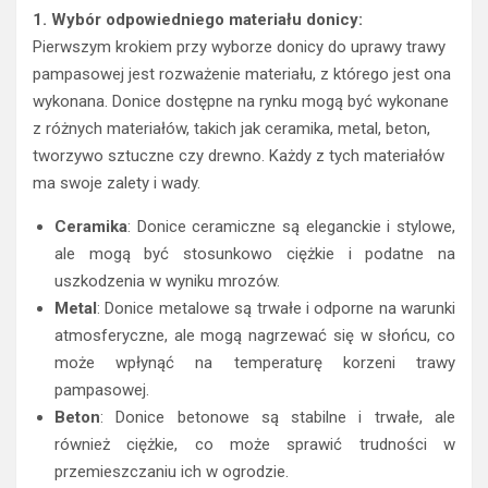
1. Wybór odpowiedniego materiału donicy:
Pierwszym krokiem przy wyborze donicy do uprawy trawy
pampasowej jest rozważenie materiału, z którego jest ona
wykonana. Donice dostępne na rynku mogą być wykonane
z różnych materiałów, takich jak ceramika, metal, beton,
tworzywo sztuczne czy drewno. Każdy z tych materiałów
ma swoje zalety i wady.
Ceramika
: Donice ceramiczne są eleganckie i stylowe,
ale mogą być stosunkowo ciężkie i podatne na
uszkodzenia w wyniku mrozów.
Metal
: Donice metalowe są trwałe i odporne na warunki
atmosferyczne, ale mogą nagrzewać się w słońcu, co
może wpłynąć na temperaturę korzeni trawy
pampasowej.
Beton
: Donice betonowe są stabilne i trwałe, ale
również ciężkie, co może sprawić trudności w
przemieszczaniu ich w ogrodzie.