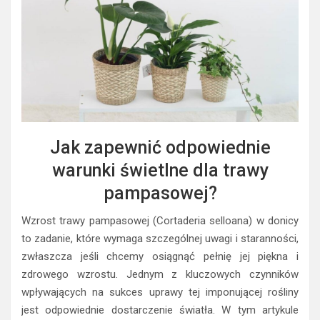
Jak zapewnić odpowiednie
warunki świetlne dla trawy
pampasowej?
Wzrost trawy pampasowej (Cortaderia selloana) w donicy
to zadanie, które wymaga szczególnej uwagi i staranności,
zwłaszcza jeśli chcemy osiągnąć pełnię jej piękna i
zdrowego wzrostu. Jednym z kluczowych czynników
wpływających na sukces uprawy tej imponującej rośliny
jest odpowiednie dostarczenie światła. W tym artykule