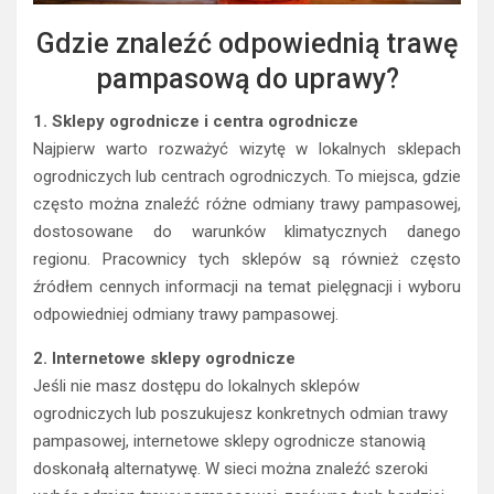
Gdzie znaleźć odpowiednią trawę
pampasową do uprawy?
1. Sklepy ogrodnicze i centra ogrodnicze
Najpierw warto rozważyć wizytę w lokalnych sklepach
ogrodniczych lub centrach ogrodniczych. To miejsca, gdzie
często można znaleźć różne odmiany trawy pampasowej,
dostosowane do warunków klimatycznych danego
regionu. Pracownicy tych sklepów są również często
źródłem cennych informacji na temat pielęgnacji i wyboru
odpowiedniej odmiany trawy pampasowej.
2. Internetowe sklepy ogrodnicze
Jeśli nie masz dostępu do lokalnych sklepów
ogrodniczych lub poszukujesz konkretnych odmian trawy
pampasowej, internetowe sklepy ogrodnicze stanowią
doskonałą alternatywę. W sieci można znaleźć szeroki