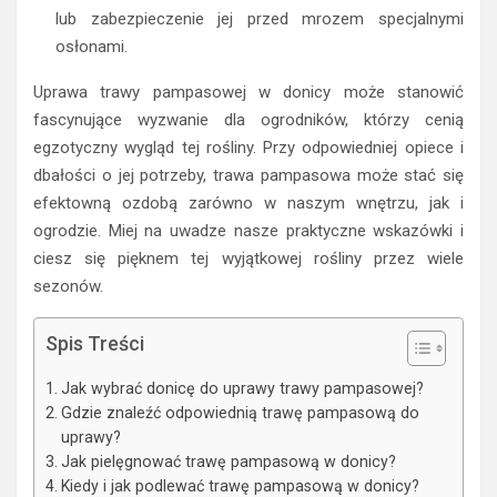
lub zabezpieczenie jej przed mrozem specjalnymi
osłonami.
Uprawa trawy pampasowej w donicy może stanowić
fascynujące wyzwanie dla ogrodników, którzy cenią
egzotyczny wygląd tej rośliny. Przy odpowiedniej opiece i
dbałości o jej potrzeby, trawa pampasowa może stać się
efektowną ozdobą zarówno w naszym wnętrzu, jak i
ogrodzie. Miej na uwadze nasze praktyczne wskazówki i
ciesz się pięknem tej wyjątkowej rośliny przez wiele
sezonów.
Spis Treści
Jak wybrać donicę do uprawy trawy pampasowej?
Gdzie znaleźć odpowiednią trawę pampasową do
uprawy?
Jak pielęgnować trawę pampasową w donicy?
Kiedy i jak podlewać trawę pampasową w donicy?