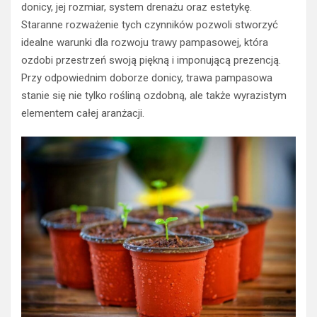
donicy, jej rozmiar, system drenażu oraz estetykę.
Staranne rozważenie tych czynników pozwoli stworzyć
idealne warunki dla rozwoju trawy pampasowej, która
ozdobi przestrzeń swoją piękną i imponującą prezencją.
Przy odpowiednim doborze donicy, trawa pampasowa
stanie się nie tylko rośliną ozdobną, ale także wyrazistym
elementem całej aranżacji.