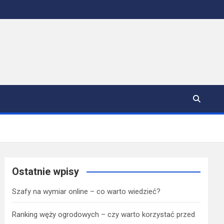
Ostatnie wpisy
Szafy na wymiar online – co warto wiedzieć?
Ranking węży ogrodowych – czy warto korzystać przed