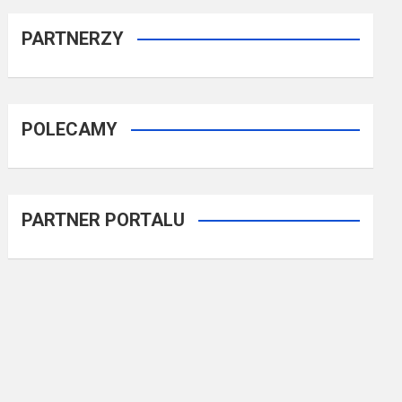
PARTNERZY
POLECAMY
PARTNER PORTALU