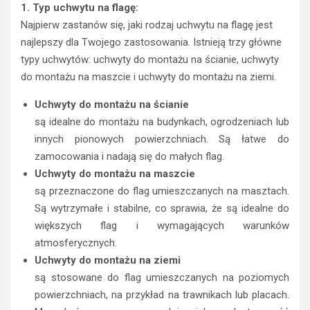
1. Typ uchwytu na flagę:
Najpierw zastanów się, jaki rodzaj uchwytu na flagę jest
najlepszy dla Twojego zastosowania. Istnieją trzy główne
typy uchwytów: uchwyty do montażu na ścianie, uchwyty
do montażu na maszcie i uchwyty do montażu na ziemi.
Uchwyty do montażu na ścianie
są idealne do montażu na budynkach, ogrodzeniach lub
innych pionowych powierzchniach. Są łatwe do
zamocowania i nadają się do małych flag.
Uchwyty do montażu na maszcie
są przeznaczone do flag umieszczanych na masztach.
Są wytrzymałe i stabilne, co sprawia, że są idealne do
większych flag i wymagających warunków
atmosferycznych.
Uchwyty do montażu na ziemi
są stosowane do flag umieszczanych na poziomych
powierzchniach, na przykład na trawnikach lub placach.