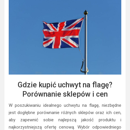
Gdzie kupić uchwyt na flagę?
Porównanie sklepów i cen
W poszukiwaniu idealnego uchwytu na flagę, niezbędne
jest dogłębne porównanie różnych sklepów oraz ich cen,
aby zapewnić sobie najlepszą jakość produktu i
najkorzystniejszą ofertę cenową. Wybór odpowiedniego