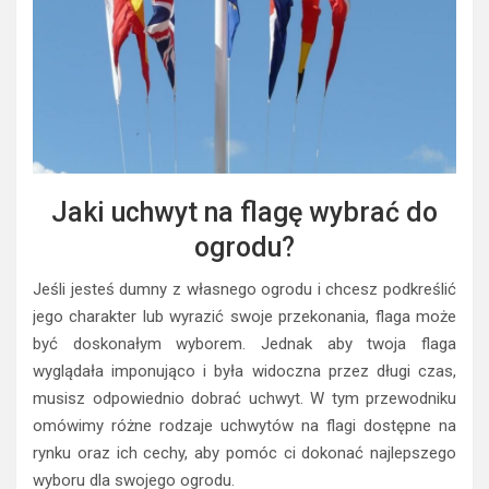
Jaki uchwyt na flagę wybrać do
ogrodu?
Jeśli jesteś dumny z własnego ogrodu i chcesz podkreślić
jego charakter lub wyrazić swoje przekonania, flaga może
być doskonałym wyborem. Jednak aby twoja flaga
wyglądała imponująco i była widoczna przez długi czas,
musisz odpowiednio dobrać uchwyt. W tym przewodniku
omówimy różne rodzaje uchwytów na flagi dostępne na
rynku oraz ich cechy, aby pomóc ci dokonać najlepszego
wyboru dla swojego ogrodu.