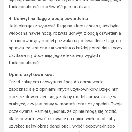
funkcjonalność i możliwość personalizacji.
4. Uchwyt na flagę z opcją oświetlenia
Jeśli planujesz wywiesić flagę na stałe i chcesz, aby była
widoczna nawet nocą, rozważ uchwyt z opcją oświetlenia.
Ten innowacyjny model pozwala na podświetlenie flagi, co
sprawia, że jest ona zauważalna o każdej porze dnia i nocy.
Użytkownicy doceniają jego efektowny wygląd i
funkcjonalność.
Opinie użytkowników:
Przed zakupem uchwytu na flagę do domu warto
zapoznać się z opiniami innych użytkowników. Dzięki nim
możesz dowiedzieć się, jak dany model sprawdza się w
praktyce, czy jest łatwy w montażu oraz czy spełnia Twoje
oczekiwania. Pamiętaj jednak, że opinie mogą się różnić,
dlatego warto zwrócić uwagę na opinie wielu osób, aby
uzyskać pełny obraz danej opcji, wybór odpowiedniego