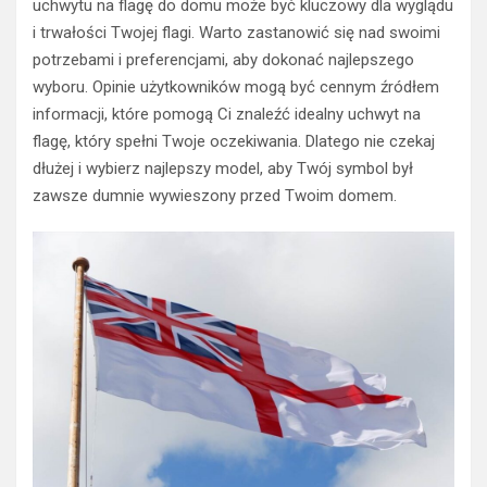
uchwytu na flagę do domu może być kluczowy dla wyglądu
i trwałości Twojej flagi. Warto zastanowić się nad swoimi
potrzebami i preferencjami, aby dokonać najlepszego
wyboru. Opinie użytkowników mogą być cennym źródłem
informacji, które pomogą Ci znaleźć idealny uchwyt na
flagę, który spełni Twoje oczekiwania. Dlatego nie czekaj
dłużej i wybierz najlepszy model, aby Twój symbol był
zawsze dumnie wywieszony przed Twoim domem.