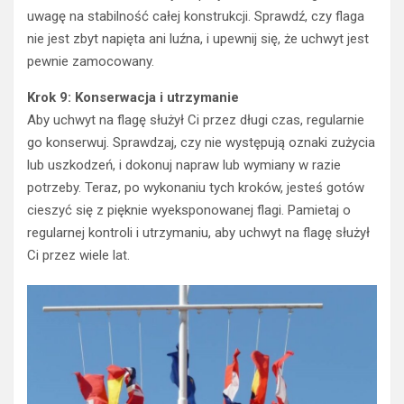
uwagę na stabilność całej konstrukcji. Sprawdź, czy flaga
nie jest zbyt napięta ani luźna, i upewnij się, że uchwyt jest
pewnie zamocowany.
Krok 9: Konserwacja i utrzymanie
Aby uchwyt na flagę służył Ci przez długi czas, regularnie
go konserwuj. Sprawdzaj, czy nie występują oznaki zużycia
lub uszkodzeń, i dokonuj napraw lub wymiany w razie
potrzeby. Teraz, po wykonaniu tych kroków, jesteś gotów
cieszyć się z pięknie wyeksponowanej flagi. Pamietaj o
regularnej kontroli i utrzymaniu, aby uchwyt na flagę służył
Ci przez wiele lat.