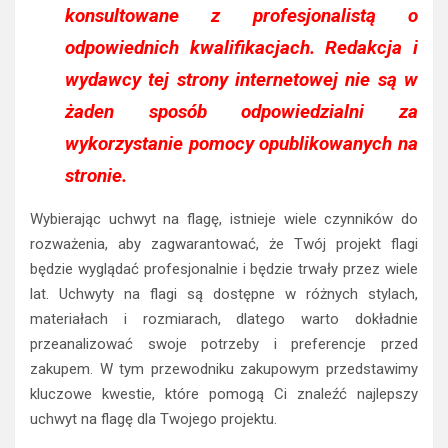
konsultowane z profesjonalistą o
odpowiednich kwalifikacjach. Redakcja i
wydawcy tej strony internetowej nie są w
żaden sposób odpowiedzialni za
wykorzystanie pomocy opublikowanych na
stronie.
Wybierając uchwyt na flagę, istnieje wiele czynników do
rozważenia, aby zagwarantować, że Twój projekt flagi
będzie wyglądać profesjonalnie i będzie trwały przez wiele
lat. Uchwyty na flagi są dostępne w różnych stylach,
materiałach i rozmiarach, dlatego warto dokładnie
przeanalizować swoje potrzeby i preferencje przed
zakupem. W tym przewodniku zakupowym przedstawimy
kluczowe kwestie, które pomogą Ci znaleźć najlepszy
uchwyt na flagę dla Twojego projektu.