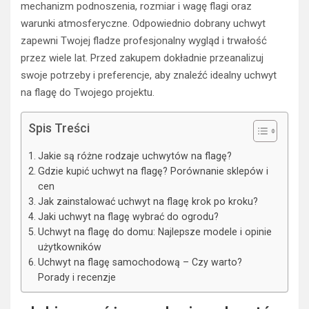
mechanizm podnoszenia, rozmiar i wagę flagi oraz
warunki atmosferyczne. Odpowiednio dobrany uchwyt
zapewni Twojej fladze profesjonalny wygląd i trwałość
przez wiele lat. Przed zakupem dokładnie przeanalizuj
swoje potrzeby i preferencje, aby znaleźć idealny uchwyt
na flagę do Twojego projektu.
Spis Treści
Jakie są różne rodzaje uchwytów na flagę?
Gdzie kupić uchwyt na flagę? Porównanie sklepów i
cen
Jak zainstalować uchwyt na flagę krok po kroku?
Jaki uchwyt na flagę wybrać do ogrodu?
Uchwyt na flagę do domu: Najlepsze modele i opinie
użytkowników
Uchwyt na flagę samochodową – Czy warto?
Porady i recenzje