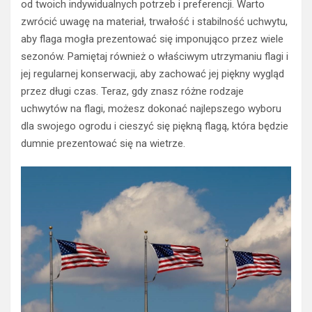
od twoich indywidualnych potrzeb i preferencji. Warto
zwrócić uwagę na materiał, trwałość i stabilność uchwytu,
aby flaga mogła prezentować się imponująco przez wiele
sezonów. Pamiętaj również o właściwym utrzymaniu flagi i
jej regularnej konserwacji, aby zachować jej piękny wygląd
przez długi czas. Teraz, gdy znasz różne rodzaje
uchwytów na flagi, możesz dokonać najlepszego wyboru
dla swojego ogrodu i cieszyć się piękną flagą, która będzie
dumnie prezentować się na wietrze.