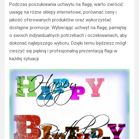
Podczas poszukiwania uchwytu na flagę, warto zwrócić
uwagę na różne sklepy internetowe, porównać ceny i
jakość oferowanych produktów oraz wykorzystać
dostępne promocje. Wybierając uchwyt na flagę, pamiętaj
o swoich indywidualnych potrzebach i oczekiwaniach, aby
dokonać najlepszego wyboru. Dzięki temu będziesz mógł
cieszyć się piękną i profesjonalną prezentacją flagi w
każdej sytuacji.