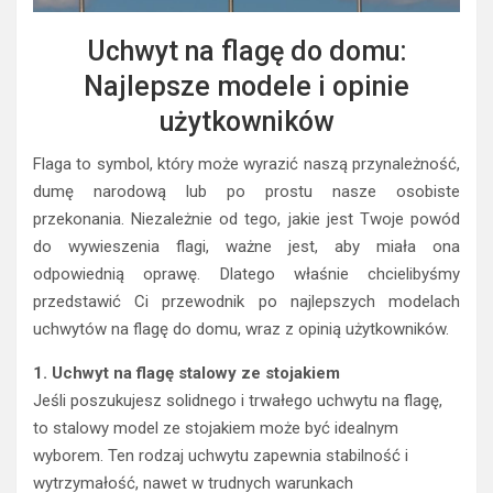
Uchwyt na flagę do domu:
Najlepsze modele i opinie
użytkowników
Flaga to symbol, który może wyrazić naszą przynależność,
dumę narodową lub po prostu nasze osobiste
przekonania. Niezależnie od tego, jakie jest Twoje powód
do wywieszenia flagi, ważne jest, aby miała ona
odpowiednią oprawę. Dlatego właśnie chcielibyśmy
przedstawić Ci przewodnik po najlepszych modelach
uchwytów na flagę do domu, wraz z opinią użytkowników.
1. Uchwyt na flagę stalowy ze stojakiem
Jeśli poszukujesz solidnego i trwałego uchwytu na flagę,
to stalowy model ze stojakiem może być idealnym
wyborem. Ten rodzaj uchwytu zapewnia stabilność i
wytrzymałość, nawet w trudnych warunkach