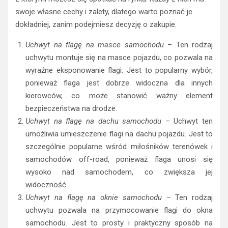
swoje własne cechy i zalety, dlatego warto poznać je
dokładniej, zanim podejmiesz decyzję o zakupie.
Uchwyt na flagę na masce samochodu
– Ten rodzaj
uchwytu montuje się na masce pojazdu, co pozwala na
wyraźne eksponowanie flagi. Jest to popularny wybór,
ponieważ flaga jest dobrze widoczna dla innych
kierowców, co może stanowić ważny element
bezpieczeństwa na drodze.
Uchwyt na flagę na dachu samochodu
– Uchwyt ten
umożliwia umieszczenie flagi na dachu pojazdu. Jest to
szczególnie popularne wśród miłośników terenówek i
samochodów off-road, ponieważ flaga unosi się
wysoko nad samochodem, co zwiększa jej
widoczność.
Uchwyt na flagę na oknie samochodu
– Ten rodzaj
uchwytu pozwala na przymocowanie flagi do okna
samochodu. Jest to prosty i praktyczny sposób na