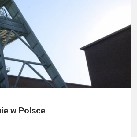
ie w Polsce