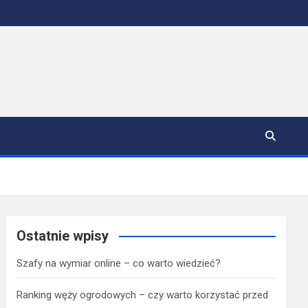
Ostatnie wpisy
Szafy na wymiar online – co warto wiedzieć?
Ranking węży ogrodowych – czy warto korzystać przed