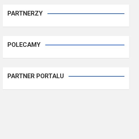
PARTNERZY
POLECAMY
PARTNER PORTALU