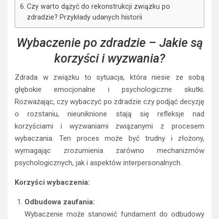
Czy warto dążyć do rekonstrukcji związku po
zdradzie? Przykłady udanych historii
Wybaczenie po zdradzie – Jakie są
korzyści i wyzwania?
Zdrada w związku to sytuacja, która niesie ze sobą
głębokie emocjonalne i psychologiczne skutki.
Rozważając, czy wybaczyć po zdradzie czy podjąć decyzję
o rozstaniu, nieuniknione stają się refleksje nad
korzyściami i wyzwaniami związanymi z procesem
wybaczania. Ten proces może być trudny i złożony,
wymagając zrozumienia zarówno mechanizmów
psychologicznych, jak i aspektów interpersonalnych.
Korzyści wybaczenia:
Odbudowa zaufania:
Wybaczenie może stanowić fundament do odbudowy