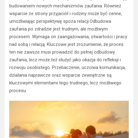
budowaniem nowych mechanizmów zaufania. Również
wsparcie ze strony przyjaciół i rodziny może być cenne,
umożliwiając perspektywę spoza relacji.Odbudowa
zaufania po zdradzie jest trudnym, ale możliwym
procesem. Wymaga on zaangażowania, otwartości i pracy
nad sobą i relacją. Kluczowe jest zrozumienie, że proces
ten nie zawsze musi prowadzić do pełnej odbudowy
zaufania, lecz może też służyć jako okazja do refleksji i
rozwoju osobistego. Przebaczenie, uczciwa komunikacja,
działania naprawcze oraz wsparcie zewnętrzne są
kluczowymi elementami tego trudnego, lecz możliwego
procesu.