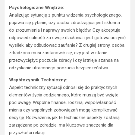
Psychologiczne Wnętrze:
Analizując sytuację z punktu widzenia psychologicznego,
pojawia się pytanie, czy osoba zdradzająca jest skłonna
do zrozumienia i naprawy swoich błędów. Czy akceptuje
odpowiedzialność za swoje działania i jest gotowa uczynić
wysiłek, aby odbudować zaufanie? Z drugiej strony, osoba
zdradzona musi zastanowić się, czy jest w stanie
przezwyciężyć poczucie zdrady i czy istnieje szansa na
odzyskanie utraconego poczucia bezpieczeństwa.
Współczynnik Techniczny:
Aspekt techniczny sytuacji odnosi się do praktycznych
elementów życia codziennego, które muszą być wzięte
pod uwagę. Wspólne finanse, rodzina, współwłasność
mienia czy wspólnych zobowiązań mogą komplikować
decyzję. Rozważenie, jak te techniczne aspekty zostaną
zarządzane po zdradzie, ma kluczowe znaczenie dla
przyszłości relacji.