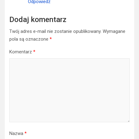
Odpowiedz
Dodaj komentarz
Twój adres e-mail nie zostanie opublikowany.
Wymagane
pola są oznaczone
*
Komentarz
*
Nazwa
*