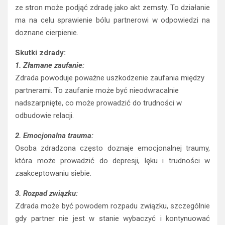
ze stron może podjąć zdradę jako akt zemsty. To działanie
ma na celu sprawienie bólu partnerowi w odpowiedzi na
doznane cierpienie.
Skutki zdrady:
1. Złamane zaufanie:
Zdrada powoduje poważne uszkodzenie zaufania między
partnerami. To zaufanie może być nieodwracalnie
nadszarpnięte, co może prowadzić do trudności w
odbudowie relacji.
2. Emocjonalna trauma:
Osoba zdradzona często doznaje emocjonalnej traumy,
która może prowadzić do depresji, lęku i trudności w
zaakceptowaniu siebie.
3. Rozpad związku:
Zdrada może być powodem rozpadu związku, szczególnie
gdy partner nie jest w stanie wybaczyć i kontynuować