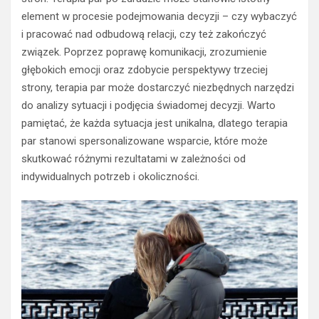
element w procesie podejmowania decyzji – czy wybaczyć
i pracować nad odbudową relacji, czy też zakończyć
związek. Poprzez poprawę komunikacji, zrozumienie
głębokich emocji oraz zdobycie perspektywy trzeciej
strony, terapia par może dostarczyć niezbędnych narzędzi
do analizy sytuacji i podjęcia świadomej decyzji. Warto
pamiętać, że każda sytuacja jest unikalna, dlatego terapia
par stanowi spersonalizowane wsparcie, które może
skutkować różnymi rezultatami w zależności od
indywidualnych potrzeb i okoliczności.