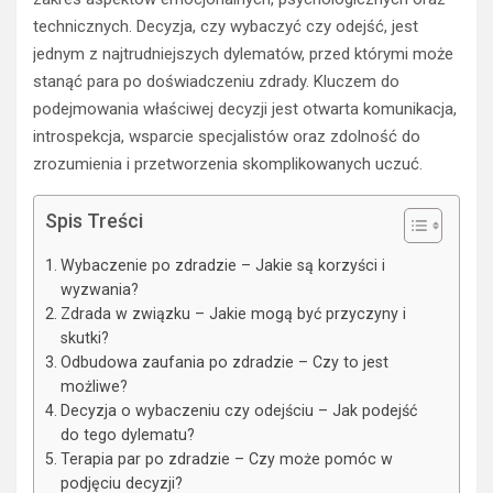
technicznych. Decyzja, czy wybaczyć czy odejść, jest
jednym z najtrudniejszych dylematów, przed którymi może
stanąć para po doświadczeniu zdrady. Kluczem do
podejmowania właściwej decyzji jest otwarta komunikacja,
introspekcja, wsparcie specjalistów oraz zdolność do
zrozumienia i przetworzenia skomplikowanych uczuć.
Spis Treści
Wybaczenie po zdradzie – Jakie są korzyści i
wyzwania?
Zdrada w związku – Jakie mogą być przyczyny i
skutki?
Odbudowa zaufania po zdradzie – Czy to jest
możliwe?
Decyzja o wybaczeniu czy odejściu – Jak podejść
do tego dylematu?
Terapia par po zdradzie – Czy może pomóc w
podjęciu decyzji?