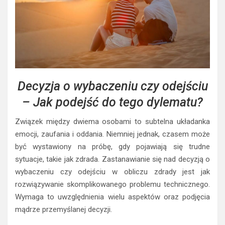
Decyzja o wybaczeniu czy odejściu
– Jak podejść do tego dylematu?
Związek między dwiema osobami to subtelna układanka
emocji, zaufania i oddania. Niemniej jednak, czasem może
być wystawiony na próbę, gdy pojawiają się trudne
sytuacje, takie jak zdrada. Zastanawianie się nad decyzją o
wybaczeniu czy odejściu w obliczu zdrady jest jak
rozwiązywanie skomplikowanego problemu technicznego.
Wymaga to uwzględnienia wielu aspektów oraz podjęcia
mądrze przemyślanej decyzji.