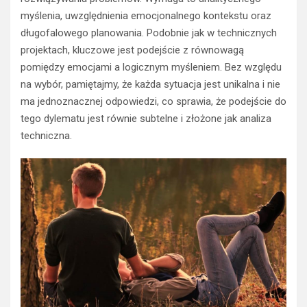
myślenia, uwzględnienia emocjonalnego kontekstu oraz
długofalowego planowania. Podobnie jak w technicznych
projektach, kluczowe jest podejście z równowagą
pomiędzy emocjami a logicznym myśleniem. Bez względu
na wybór, pamiętajmy, że każda sytuacja jest unikalna i nie
ma jednoznacznej odpowiedzi, co sprawia, że podejście do
tego dylematu jest równie subtelne i złożone jak analiza
techniczna.