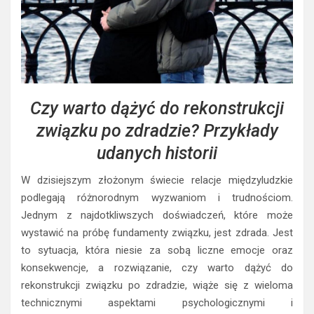
Czy warto dążyć do rekonstrukcji
związku po zdradzie? Przykłady
udanych historii
W dzisiejszym złożonym świecie relacje międzyludzkie
podlegają różnorodnym wyzwaniom i trudnościom.
Jednym z najdotkliwszych doświadczeń, które może
wystawić na próbę fundamenty związku, jest zdrada. Jest
to sytuacja, która niesie za sobą liczne emocje oraz
konsekwencje, a rozwiązanie, czy warto dążyć do
rekonstrukcji związku po zdradzie, wiąże się z wieloma
technicznymi aspektami psychologicznymi i