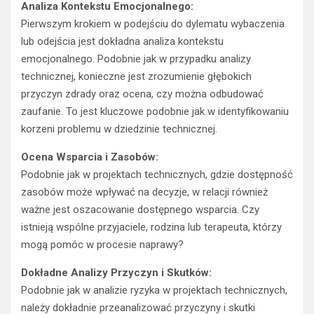
Analiza Kontekstu Emocjonalnego:
Pierwszym krokiem w podejściu do dylematu wybaczenia
lub odejścia jest dokładna analiza kontekstu
emocjonalnego. Podobnie jak w przypadku analizy
technicznej, konieczne jest zrozumienie głębokich
przyczyn zdrady oraz ocena, czy można odbudować
zaufanie. To jest kluczowe podobnie jak w identyfikowaniu
korzeni problemu w dziedzinie technicznej.
Ocena Wsparcia i Zasobów:
Podobnie jak w projektach technicznych, gdzie dostępność
zasobów może wpływać na decyzje, w relacji również
ważne jest oszacowanie dostępnego wsparcia. Czy
istnieją wspólne przyjaciele, rodzina lub terapeuta, którzy
mogą pomóc w procesie naprawy?
Dokładne Analizy Przyczyn i Skutków:
Podobnie jak w analizie ryzyka w projektach technicznych,
należy dokładnie przeanalizować przyczyny i skutki