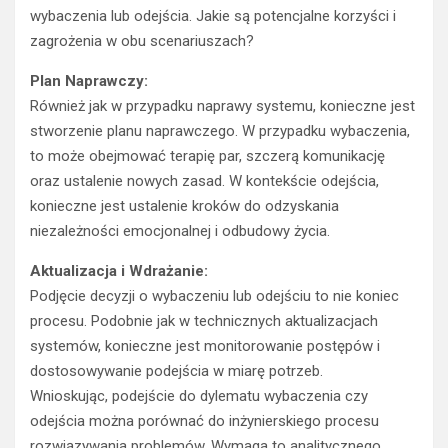
wybaczenia lub odejścia. Jakie są potencjalne korzyści i
zagrożenia w obu scenariuszach?
Plan Naprawczy:
Również jak w przypadku naprawy systemu, konieczne jest
stworzenie planu naprawczego. W przypadku wybaczenia,
to może obejmować terapię par, szczerą komunikację
oraz ustalenie nowych zasad. W kontekście odejścia,
konieczne jest ustalenie kroków do odzyskania
niezależności emocjonalnej i odbudowy życia.
Aktualizacja i Wdrażanie:
Podjęcie decyzji o wybaczeniu lub odejściu to nie koniec
procesu. Podobnie jak w technicznych aktualizacjach
systemów, konieczne jest monitorowanie postępów i
dostosowywanie podejścia w miarę potrzeb.
Wnioskując, podejście do dylematu wybaczenia czy
odejścia można porównać do inżynierskiego procesu
rozwiązywania problemów. Wymaga to analitycznego