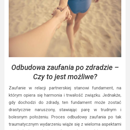
Odbudowa zaufania po zdradzie –
Czy to jest możliwe?
Zaufanie w relacji partnerskiej stanowi fundament, na
którym opiera się harmonia i trwałość związku. Jednakże,
gdy dochodzi do zdrady, ten fundament może zostać
drastycznie naruszony, stawiając parę w trudnym i
bolesnym położeniu. Proces odbudowy zaufania po tak
traumatycznym wydarzeniu wiąże się z wieloma aspektami