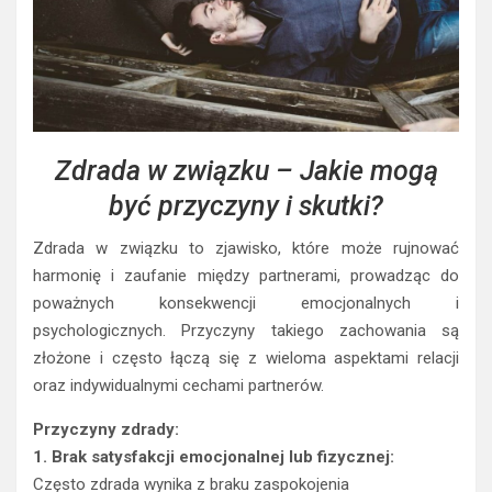
Zdrada w związku – Jakie mogą
być przyczyny i skutki?
Zdrada w związku to zjawisko, które może rujnować
harmonię i zaufanie między partnerami, prowadząc do
poważnych konsekwencji emocjonalnych i
psychologicznych. Przyczyny takiego zachowania są
złożone i często łączą się z wieloma aspektami relacji
oraz indywidualnymi cechami partnerów.
Przyczyny zdrady:
1. Brak satysfakcji emocjonalnej lub fizycznej:
Często zdrada wynika z braku zaspokojenia