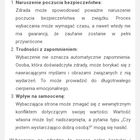
Naruszenie poczucia bezpieczeństwa:
Zdrada może spowodować poważne naruszenie
poczucia bezpieczeństwa w związku. Proces
wybaczania może wymagać czasu, a nawet wtedy nie
ma gwarancji, że zaufanie zostanie w pełni
przywrócone.
Trudności z zapomnieniem:
Wybaczenie nie oznacza automatycznie zapomnienia.
Osoba, która doświadczyła zdrady, może borykać się z
nawracającymi myślami i obrazami związanych z nią
wydarzeń. To może prowadzić do długotrwałego
cierpienia emocjonalnego.
Wpływ na samoocenę:
Wybaczająca strona może zmagać się z wewnętrznym
konfliktem dotyczącym swojej wartości. Wartość
własna może być nadszarpnięta, a pytania typu „Czy
jestem wystarczająco dobrą osobą?” mogą się nasilić.