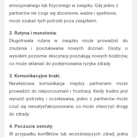
emocjonalnego lub fizycznego w związku. Gdy jedno z
partnerów nie czuje się docenione, ważne i spełnione,
może szukać tych potrzeb poza związkiem.
2. Rutyna i monotonia:
Długotrwała rutyna w związku może prowadzić do
znużenia i poszukiwania nowych doznań. Osoby o
wysokim poziomie ekscytacji poszukują nowych bodźców,
co może skłaniać do podejmowania ryzyka zdrady.
3. Komunikacyjne braki:
Niewłaściwa komunikacja między partnerami może
prowadzić do nieporozumień i frustracji. Kiedy trudno jest
wyrazić potrzeby i oczekiwania, jedno z partnerów może
czuć się niesatysfakcjonowane, co może otworzyć drogę
do zdrady.
4. Poczucie zemsty:
W przypadku konfliktów lub wcześniejszych zdrad, jedna