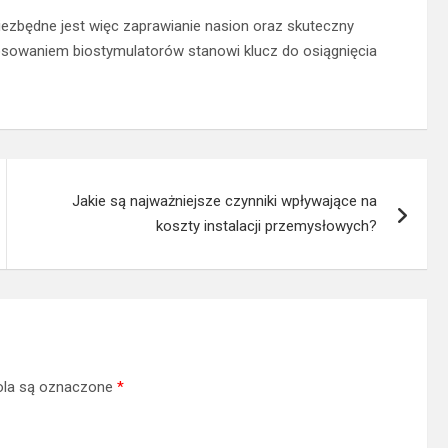
zbędne jest więc zaprawianie nasion oraz skuteczny
tosowaniem biostymulatorów stanowi klucz do osiągnięcia
Jakie są najważniejsze czynniki wpływające na
koszty instalacji przemysłowych?
la są oznaczone
*