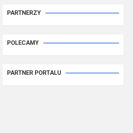
PARTNERZY
POLECAMY
PARTNER PORTALU