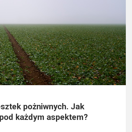
esztek pożniwnych. Jak
 pod każdym aspektem?