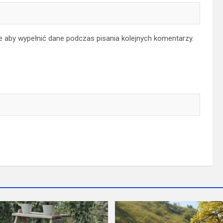
ce aby wypełnić dane podczas pisania kolejnych komentarzy.