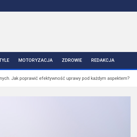
TYLE
MOTORYZACJA
ZDROWIE
REDAKCJA
iwnych. Jak poprawić efektywność uprawy pod każdym aspektem?