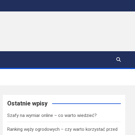
Ostatnie wpisy
Szafy na wymiar online – co warto wiedzieć?
Ranking węży ogrodowych – czy warto korzystać przed