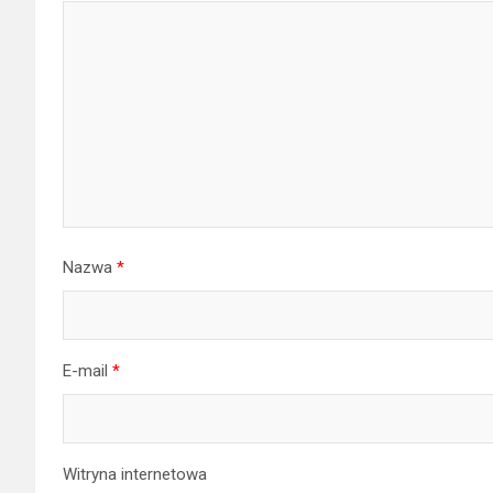
Nazwa
*
E-mail
*
Witryna internetowa