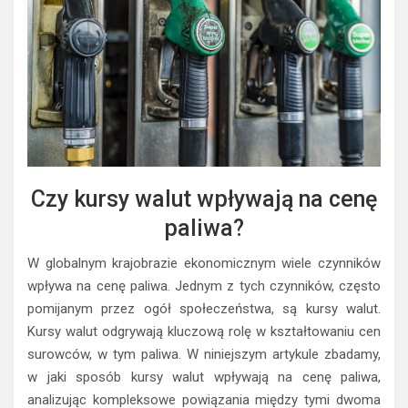
Czy kursy walut wpływają na cenę
paliwa?
W globalnym krajobrazie ekonomicznym wiele czynników
wpływa na cenę paliwa. Jednym z tych czynników, często
pomijanym przez ogół społeczeństwa, są kursy walut.
Kursy walut odgrywają kluczową rolę w kształtowaniu cen
surowców, w tym paliwa. W niniejszym artykule zbadamy,
w jaki sposób kursy walut wpływają na cenę paliwa,
analizując kompleksowe powiązania między tymi dwoma