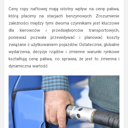
Ceny ropy naftowej mają istotny wpływ na cenę paliwa,
którą płacimy na stacjach benzynowych. Zrozumienie
zależności między tymi dwoma czynnikami jest kluczowe
dla kierowców i przedsiębiorców transportowych,
ponieważ pozwala przewidywać i planować koszty
związane z użytkowaniem pojazdów. Ostatecznie, globalne
wydarzenia, decyzje rządów i zmienne warunki rynkowe
kształtują cenę paliwa, co sprawia, że jest to zmienna i
dynamiczna wartość.