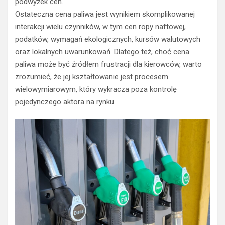
podwyżek cen.
Ostateczna cena paliwa jest wynikiem skomplikowanej
interakcji wielu czynników, w tym cen ropy naftowej,
podatków, wymagań ekologicznych, kursów walutowych
oraz lokalnych uwarunkowań. Dlatego też, choć cena
paliwa może być źródłem frustracji dla kierowców, warto
zrozumieć, że jej kształtowanie jest procesem
wielowymiarowym, który wykracza poza kontrolę
pojedynczego aktora na rynku.