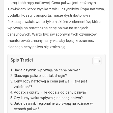
samą ilość ropy naftowej. Cena paliwa jest złożonym
zjawiskiem, które wynika z wielu czynników. Ropa naftowa,
podatki, koszty transportu, marże dystrybutorów i
fluktuacje walutowe to tylko niektóre z elementów, które
wpływają na ostateczną cenę paliwa na stacjach
benzynowych. Warto być świadomym tych czynników i
monitorować zmiany na rynku, aby lepiej zrozumieć,
dlaczego ceny paliwa się zmieniają.
Spis Treści
Jakie czynniki wpływają na cenę paliwa?
Dlaczego paliwo jest tak drogie?
Ceny ropy naftowej a cena paliwa – jaka jest
zależność?
Podatki i opłaty – ile dodają do ceny paliwa?
Czy kursy walut wpływają na cenę paliwa?
Jakie czynniki regionalne wpływają na różnice w
cenach paliwa?