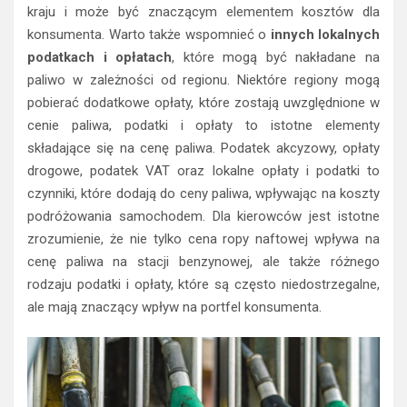
kraju i może być znaczącym elementem kosztów dla
konsumenta. Warto także wspomnieć o
innych lokalnych
podatkach i opłatach
, które mogą być nakładane na
paliwo w zależności od regionu. Niektóre regiony mogą
pobierać dodatkowe opłaty, które zostają uwzględnione w
cenie paliwa, podatki i opłaty to istotne elementy
składające się na cenę paliwa. Podatek akcyzowy, opłaty
drogowe, podatek VAT oraz lokalne opłaty i podatki to
czynniki, które dodają do ceny paliwa, wpływając na koszty
podróżowania samochodem. Dla kierowców jest istotne
zrozumienie, że nie tylko cena ropy naftowej wpływa na
cenę paliwa na stacji benzynowej, ale także różnego
rodzaju podatki i opłaty, które są często niedostrzegalne,
ale mają znaczący wpływ na portfel konsumenta.