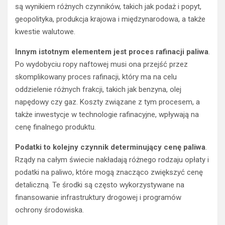
są wynikiem różnych czynników, takich jak podaż i popyt,
geopolityka, produkcja krajowa i międzynarodowa, a także
kwestie walutowe.
Innym istotnym elementem jest proces rafinacji paliwa
.
Po wydobyciu ropy naftowej musi ona przejść przez
skomplikowany proces rafinacji, który ma na celu
oddzielenie różnych frakcji, takich jak benzyna, olej
napędowy czy gaz. Koszty związane z tym procesem, a
także inwestycje w technologie rafinacyjne, wpływają na
cenę finalnego produktu.
Podatki to kolejny czynnik determinujący cenę paliwa
.
Rządy na całym świecie nakładają różnego rodzaju opłaty i
podatki na paliwo, które mogą znacząco zwiększyć cenę
detaliczną. Te środki są często wykorzystywane na
finansowanie infrastruktury drogowej i programów
ochrony środowiska.