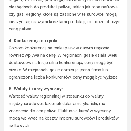
niezbędnych do produkcji paliwa, takich jak ropa naftowa
czy gaz. Regiony, które są zasobne w te surowce, mogą
cieszyć się niższymi kosztami produkcji, co może obniżyć
cenę paliwa.
4. Konkurencja na rynku:
Poziom konkurencji na rynku paliw w danym regionie
również wpływa na cenę. W regionach, gdzie działa wielu
dostawców i istnieje silna konkurencja, ceny mogą być
niższe. W miejscach, gdzie dominuje jedna firma lub
ograniczona liczba konkurentów, ceny mogą być wyższe.
5. Waluty i kursy wymiany:
Wartość waluty regionalnej w stosunku do waluty
międzynarodowej, takiej jak dolar amerykański, ma
znaczenie dla cen paliwa. Fluktuacje kursów wymiany
mogą wpływać na koszty importu surowców i produktów
naftowych.