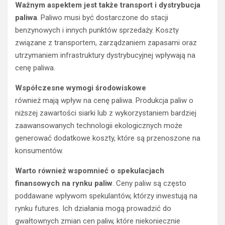
Ważnym aspektem jest także transport i dystrybucja
paliwa
. Paliwo musi być dostarczone do stacji
benzynowych i innych punktów sprzedaży. Koszty
związane z transportem, zarządzaniem zapasami oraz
utrzymaniem infrastruktury dystrybucyjnej wpływają na
cenę paliwa.
Współczesne wymogi środowiskowe
również mają wpływ na cenę paliwa. Produkcja paliw o
niższej zawartości siarki lub z wykorzystaniem bardziej
zaawansowanych technologii ekologicznych może
generować dodatkowe koszty, które są przenoszone na
konsumentów.
Warto również wspomnieć o spekulacjach
finansowych na rynku paliw
. Ceny paliw są często
poddawane wpływom spekulantów, którzy inwestują na
rynku futures. Ich działania mogą prowadzić do
gwałtownych zmian cen paliw, które niekoniecznie