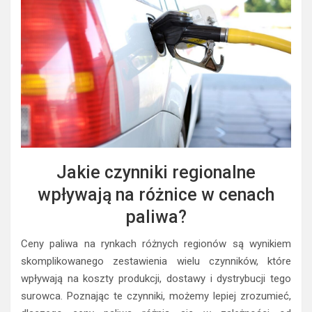
Jakie czynniki regionalne
wpływają na różnice w cenach
paliwa?
Ceny paliwa na rynkach różnych regionów są wynikiem
skomplikowanego zestawienia wielu czynników, które
wpływają na koszty produkcji, dostawy i dystrybucji tego
surowca. Poznając te czynniki, możemy lepiej zrozumieć,