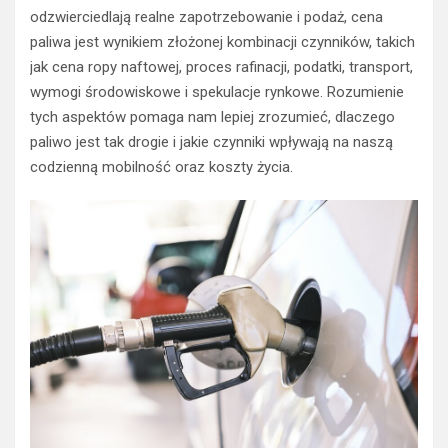
odzwierciedlają realne zapotrzebowanie i podaż, cena
paliwa jest wynikiem złożonej kombinacji czynników, takich
jak cena ropy naftowej, proces rafinacji, podatki, transport,
wymogi środowiskowe i spekulacje rynkowe. Rozumienie
tych aspektów pomaga nam lepiej zrozumieć, dlaczego
paliwo jest tak drogie i jakie czynniki wpływają na naszą
codzienną mobilność oraz koszty życia.