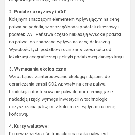
2. Podatek akcyzowy i VAT:
Kolejnym znaczącym elementem wpływającym na cenę
paliwa są podatki, w szczególności podatek akcyzowy i
podatek VAT. Państwa często nakładają wysokie podatki
na paliwo, co znacząco wpływa na cenę detaliczną.
Wysokość tych podatków różni się w zależności od
lokalizacji geograficznej i polityki podatkowej danego kraju.
3. Wymagania ekologiczne:
Wzrastające zainteresowanie ekologią i dążenie do
ograniczenia emisji CO2 wpłynęły na cenę paliwa.
Produkcja i dostosowanie paliw do norm emisji, jakie
nakładają rządy, wymaga inwestycji w technologie
oczyszczania paliw, co z kolei może wpłynąć na cenę
końcową.
4. Kursy walutowe:
Ponieważ większość transakcji na rynku paliw jest