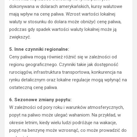
dokonywana w dolarach amerykańskich, kursy walutowe
mają wpływ na cenę paliwa. Wzrost wartości lokalnej
waluty w stosunku do dolara może obniżyć cenę paliwa,
podczas gdy spadek wartości waluty lokalnej może ją
zwiększyć.
5. Inne czynniki regionalne:
Ceny paliwa mogą również różnić się w zależności od
regionu geograficznego. Czynniki takie jak dostępność
rurociągów, infrastruktura transportowa, konkurencja na
rynku detalicznym oraz lokalne regulacje mogą wpłynąć na
ostateczną cenę paliwa.
6. Sezonowe zmiany popytu:
W zależności od pory roku i warunków atmosferycznych,
popyt na paliwo może ulegać wahaniom. Na przykład, w
okresie letnim, kiedy wielu ludzi podróżuje na wakacje,
popyt na benzynę może wzrosnąć, co może prowadzić do