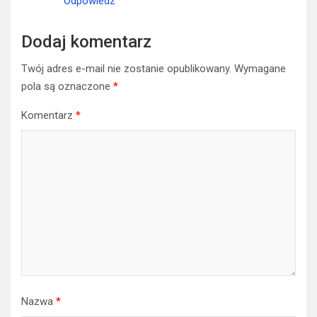
Odpowiedz
Dodaj komentarz
Twój adres e-mail nie zostanie opublikowany.
Wymagane
pola są oznaczone
*
Komentarz
*
Nazwa
*