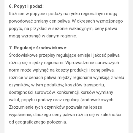
6. Popyt i podaż:
Różnice w popycie i podaży na rynku regionalnym mogą
powodować zmiany cen paliwa. W okresach wzmożonego
popytu, na przykład w sezonie wakacyjnym, ceny paliwa
mogą wzrosnąć w danym regionie.
7. Regulacje środowiskowe:
Środowiskowe przepisy regulujące emisje i jakość paliwa
różnią się między regionami. Wprowadzenie surowszych
norm może wpłynąć na koszty produkcji i cenę paliwa,
różnice w cenach paliwa między regionami wynikają z wielu
czynników, w tym podatków, kosztów transportu,
dostępności surowców, konkurencji, kursów wymiany
walut, popytu i podaży oraz regulacji środowiskowych.
Zrozumienie tych czynników pozwala na lepsze
wyjaśnienie, dlaczego ceny paliwa różnią się w zależności
od geograficznego położenia.