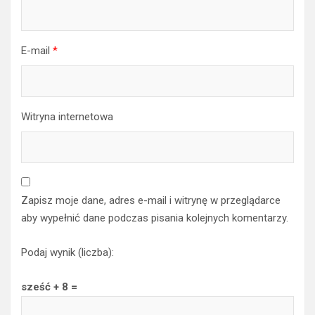
E-mail
*
Witryna internetowa
Zapisz moje dane, adres e-mail i witrynę w przeglądarce
aby wypełnić dane podczas pisania kolejnych komentarzy.
Podaj wynik (liczba):
sześć + 8 =