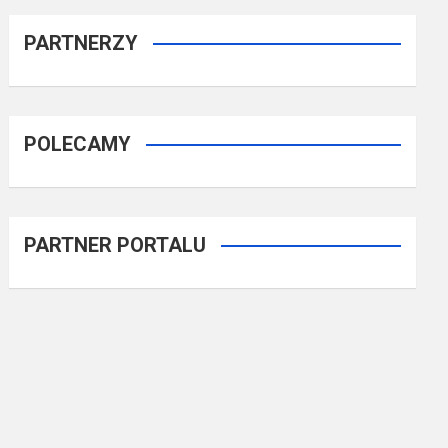
PARTNERZY
POLECAMY
PARTNER PORTALU