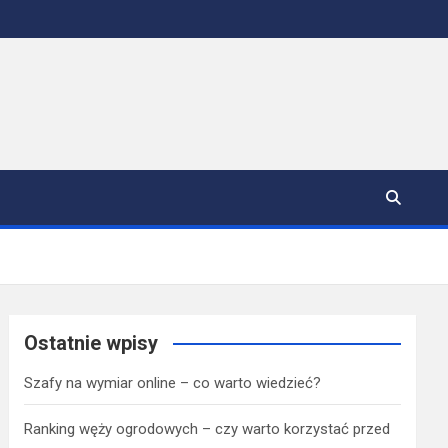
Ostatnie wpisy
Szafy na wymiar online – co warto wiedzieć?
Ranking węży ogrodowych – czy warto korzystać przed