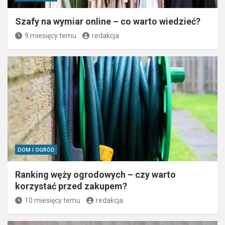
Szafy na wymiar online – co warto wiedzieć?
9 miesięcy temu
redakcja
DOM I OGRÓD
Ranking węży ogrodowych – czy warto
korzystać przed zakupem?
10 miesięcy temu
redakcja