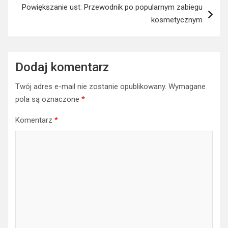
Powiększanie ust: Przewodnik po popularnym zabiegu
kosmetycznym
Dodaj komentarz
Twój adres e-mail nie zostanie opublikowany.
Wymagane
pola są oznaczone
*
Komentarz
*