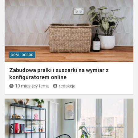
DOM I OGRÓD
Zabudowa pralki i suszarki na wymiar z
konfiguratorem online
10 miesięcy temu
redakcja