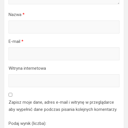
Nazwa
*
E-mail
*
Witryna internetowa
Zapisz moje dane, adres e-mail i witrynę w przeglądarce
aby wypełnić dane podczas pisania kolejnych komentarzy.
Podaj wynik (liczba):