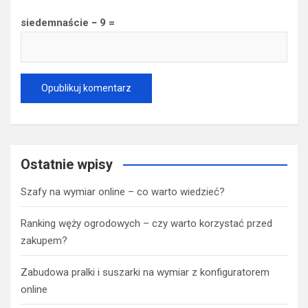
siedemnaście − 9 =
Ostatnie wpisy
Szafy na wymiar online – co warto wiedzieć?
Ranking węży ogrodowych – czy warto korzystać przed
zakupem?
Zabudowa pralki i suszarki na wymiar z konfiguratorem
online