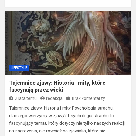
LIFESTYLE
Tajemnice zjawy: Historia i mity, które
fascynują przez wieki
2 lata temu
redakcja
Brak komentarzy
Tajemnice zjawy: historia i mity Psychologia strachu:
dlaczego wierzymy w zjawy? Psychologia strachu to
fascynujący temat, który dotyczy nie tylko naszych reakcji
na zagrożenia, ale również na zjawiska, które nie…