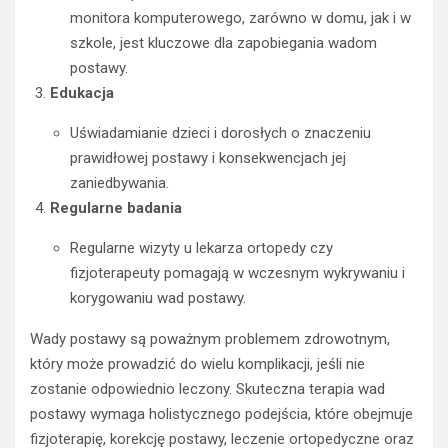
monitora komputerowego, zarówno w domu, jak i w
szkole, jest kluczowe dla zapobiegania wadom
postawy.
Edukacja
Uświadamianie dzieci i dorosłych o znaczeniu
prawidłowej postawy i konsekwencjach jej
zaniedbywania.
Regularne badania
Regularne wizyty u lekarza ortopedy czy
fizjoterapeuty pomagają w wczesnym wykrywaniu i
korygowaniu wad postawy.
Wady postawy są poważnym problemem zdrowotnym,
który może prowadzić do wielu komplikacji, jeśli nie
zostanie odpowiednio leczony. Skuteczna terapia wad
postawy wymaga holistycznego podejścia, które obejmuje
fizjoterapię, korekcję postawy, leczenie ortopedyczne oraz