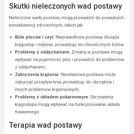
Skutki nieleczonych wad postawy
Nieleczone wady postawy mogą prowadzić do poważnych
konsekwencji zdrowotnych, takich jak:
Bóle pleców i szyi:
Nieprawidłowa postawa obciąża
kręgosłup i mięśnie, prowadząc do chronicznych bólów.
Problemy z oddychaniem:
Zmiany w postawie mogą
wpływać na pojemność płuc i prowadzić do problemów
z oddychaniem.
Zaburzenia krążenia:
Niewłaściwa postawa może
zaburzać przepływ krwi, prowadząc do obrzęków i
innych problemów krążeniowych.
Problemy z układem pokarmowym:
Skrzywienia
kręgosłupa mogą wpływać na funkcjonowanie układu
trawiennego.
Terapia wad postawy