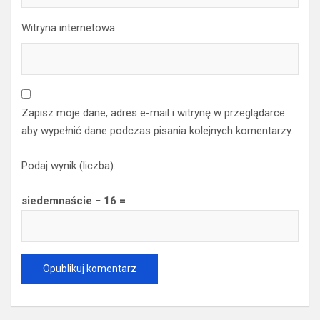
Witryna internetowa
Zapisz moje dane, adres e-mail i witrynę w przeglądarce
aby wypełnić dane podczas pisania kolejnych komentarzy.
Podaj wynik (liczba):
siedemnaście − 16 =