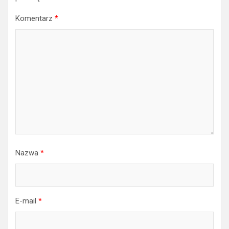
Komentarz
*
Nazwa
*
E-mail
*