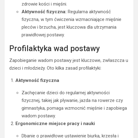
zdrowie kości i mięśni.
Aktywność fizyczna:
Regularna aktywność
fizyczna, w tym ćwiczenia wzmacniające mięśnie
pleców i brzucha, jest kluczowa dla utrzymania
prawidłowej postawy.
Profilaktyka wad postawy
Zapobieganie wadom postawy jest kluczowe, zwłaszcza u
dzieci i młodzieży. Oto kilka zasad profilaktyki:
Aktywność fizyczna
Zachęcanie dzieci do regularnej aktywności
fizycznej, takiej jak pływanie, jazda na rowerze czy
gimnastyka, pomaga wzmocnić mięśnie i zapobiega
wadom postawy.
Ergonomiczne miejsce pracy i nauki
Dbanie o prawidłowe ustawienie biurka, krzesła i