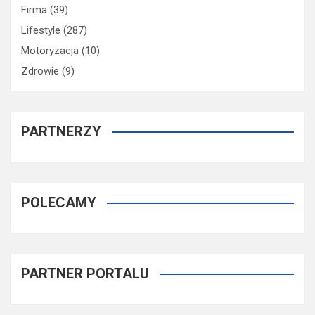
Firma
(39)
Lifestyle
(287)
Motoryzacja
(10)
Zdrowie
(9)
PARTNERZY
POLECAMY
PARTNER PORTALU