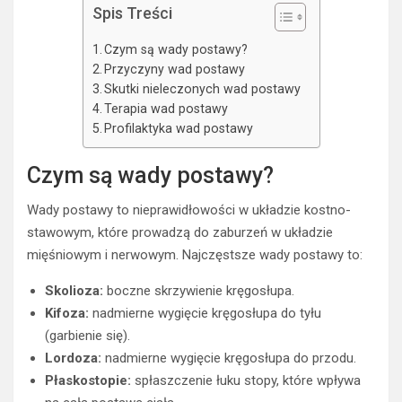
Spis Treści
Czym są wady postawy?
Przyczyny wad postawy
Skutki nieleczonych wad postawy
Terapia wad postawy
Profilaktyka wad postawy
Czym są wady postawy?
Wady postawy to nieprawidłowości w układzie kostno-
stawowym, które prowadzą do zaburzeń w układzie
mięśniowym i nerwowym. Najczęstsze wady postawy to:
Skolioza:
boczne skrzywienie kręgosłupa.
Kifoza:
nadmierne wygięcie kręgosłupa do tyłu
(garbienie się).
Lordoza:
nadmierne wygięcie kręgosłupa do przodu.
Płaskostopie:
spłaszczenie łuku stopy, które wpływa