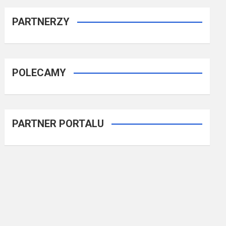
PARTNERZY
POLECAMY
PARTNER PORTALU