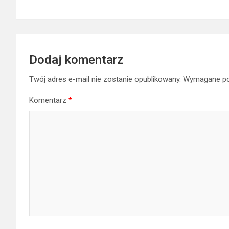
Dodaj komentarz
Twój adres e-mail nie zostanie opublikowany.
Wymagane po
Komentarz
*