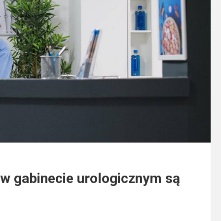
w gabinecie urologicznym są