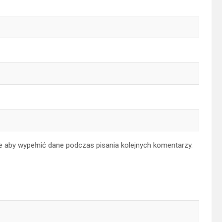
ce aby wypełnić dane podczas pisania kolejnych komentarzy.