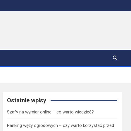
Ostatnie wpisy
Szafy na wymiar online – co warto wiedzieć?
Ranking węży ogrodowych – czy warto korzystać przed