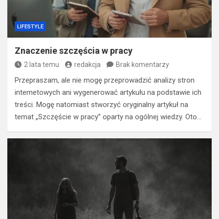
LIFESTYLE
Znaczenie szczęścia w pracy
2 lata temu
redakcja
Brak komentarzy
Przepraszam, ale nie mogę przeprowadzić analizy stron
internetowych ani wygenerować artykułu na podstawie ich
treści. Mogę natomiast stworzyć oryginalny artykuł na
temat „Szczęście w pracy” oparty na ogólnej wiedzy. Oto…