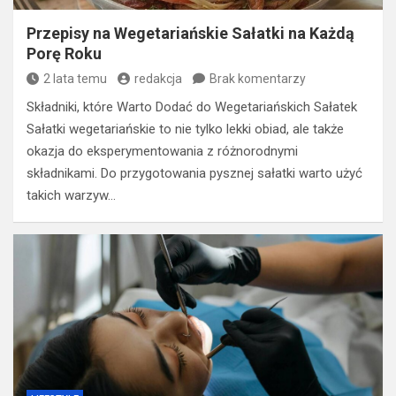
Przepisy na Wegetariańskie Sałatki na Każdą
Porę Roku
2 lata temu
redakcja
Brak komentarzy
Składniki, które Warto Dodać do Wegetariańskich Sałatek
Sałatki wegetariańskie to nie tylko lekki obiad, ale także
okazja do eksperymentowania z różnorodnymi
składnikami. Do przygotowania pysznej sałatki warto użyć
takich warzyw…