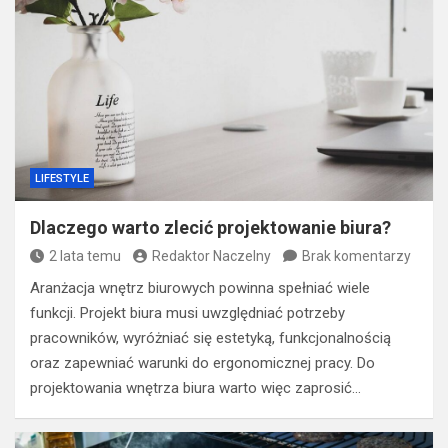
LIFESTYLE
Dlaczego warto zlecić projektowanie biura?
2 lata temu
Redaktor Naczelny
Brak komentarzy
Aranżacja wnętrz biurowych powinna spełniać wiele
funkcji. Projekt biura musi uwzględniać potrzeby
pracowników, wyróżniać się estetyką, funkcjonalnością
oraz zapewniać warunki do ergonomicznej pracy. Do
projektowania wnętrza biura warto więc zaprosić…