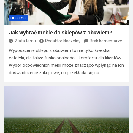
LIFESTYLE
Jak wybrać meble do sklepów z obuwiem?
2 lata temu
Redaktor Naczelny
Brak komentarzy
Wyposażenie sklepu z obuwiem to nie tylko kwestia
estetyki, ale także funkcjonalności i komfortu dla klientów.
Wybór odpowiednich mebli może znacząco wpłynąć na ich
doświadczenie zakupowe, co przekłada się na…